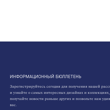
ИНФОРМАЦИОННЫЙ БЮЛЛЕТЕНЬ
Зарегистрируйтесь сегодня для получения нашей рас
и узнайте о самых интересных дизайнах и коллекциях,
получайте новости раньше других и позвольте нам уди
вас.