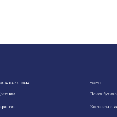
ОСТАВКА И ОПЛАТА
УСЛУГИ
оставка
Поиск бутико
арантия
Контакты и с