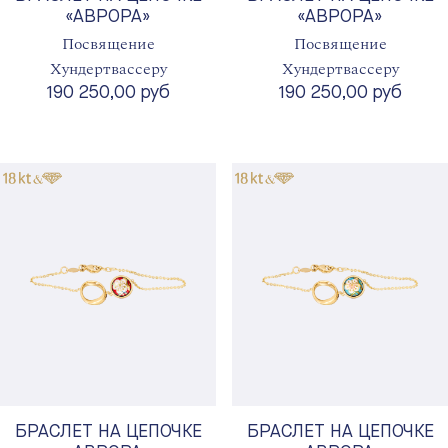
«АВРОРА»
«АВРОРА»
Посвящение
Посвящение
Хундертвассеру
Хундертвассеру
190 250,00 руб
190 250,00 руб
БРАСЛЕТ НА ЦЕПОЧКЕ
БРАСЛЕТ НА ЦЕПОЧКЕ