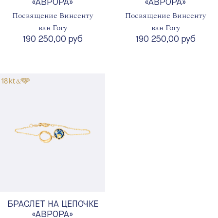
«АВРОРА»
«АВРОРА»
Посвящение Винсенту
Посвящение Винсенту
ван Гогу
ван Гогу
190 250,00 руб
190 250,00 руб
БРАСЛЕТ НА ЦЕПОЧКЕ
«АВРОРА»