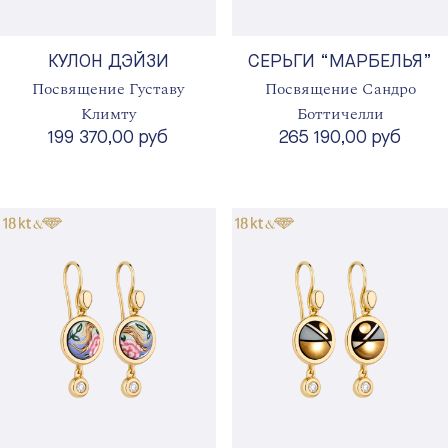
КУЛОН ДЭЙЗИ
СЕРЬГИ “МАРБЕЛЬЯ”
Посвящение Густаву
Посвящение Сандро
Климту
Боттичелли
199 370,00 руб
265 190,00 руб