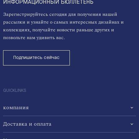
ИНФОРМАЦИОННЫЙ БЮЛЛЕТЕНЬ
Зарегистрируйтесь сегодня для получения нашей
рассылки и узнайте о самых интересных дизайнах и
коллекциях, получайте новости раньше других и
позвольте нам удивить вас.
Подпишитесь сейчас
QUICKLINKS
компания
Доставка и оплата