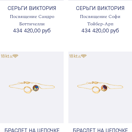
СЕРЬГИ ВИКТОРИЯ
СЕРЬГИ ВИКТОРИЯ
Посвящение Сандро
Посвящение Софи
Боттичелли
Тойбер-Арп
434 420,00 руб
434 420,00 руб
БРАСЛЕТ НА ЦЕПОЧКЕ
БРАСЛЕТ НА ЦЕПОЧКЕ