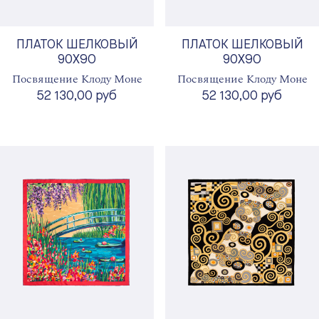
ПЛАТОК ШЕЛКОВЫЙ
ПЛАТОК ШЕЛКОВЫЙ
90X90
90X90
Посвящение Клоду Моне
Посвящение Клоду Моне
52 130,00 руб
52 130,00 руб