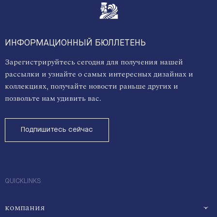
ИНФОРМАЦИОННЫЙ БЮЛЛЕТЕНЬ
Зарегистрируйтесь сегодня для получения нашей
рассылки и узнайте о самых интересных дизайнах и
коллекциях, получайте новости раньше других и
позвольте нам удивить вас.
Подпишитесь сейчас
QUICKLINKS
компания