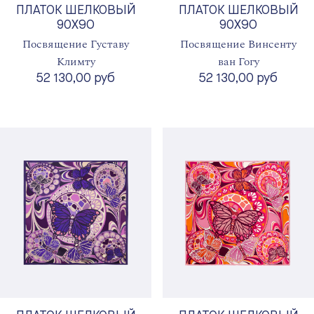
ПЛАТОК ШЕЛКОВЫЙ
ПЛАТОК ШЕЛКОВЫЙ
90X90
90X90
Посвящение Густаву
Посвящение Винсенту
Климту
ван Гогу
52 130,00 руб
52 130,00 руб