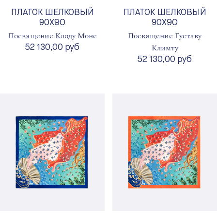
ПЛАТОК ШЕЛКОВЫЙ
ПЛАТОК ШЕЛКОВЫЙ
90X90
90X90
Посвящение Клоду Моне
Посвящение Густаву
Климту
52 130,00 руб
52 130,00 руб