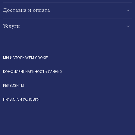
Доставка и оплата
Услуги
МЫ ИСПОЛЬЗУЕМ COOKIE
КОНФИДЕНЦИАЛЬНОСТЬ ДАННЫХ
РЕКВИЗИТЫ
ПРАВИЛА И УСЛОВИЯ
Доступные способы оплаты