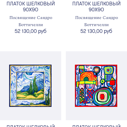
ПЛАТОК ШЕЛКОВЫЙ
ПЛАТОК ШЕЛКОВЫЙ
90X90
90X90
Посвящение Сандро
Посвящение Сандро
Боттичелли
Боттичелли
52 130,00 руб
52 130,00 руб