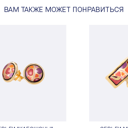
ВАМ ТАКЖЕ МОЖЕТ ПОНРАВИТЬСЯ