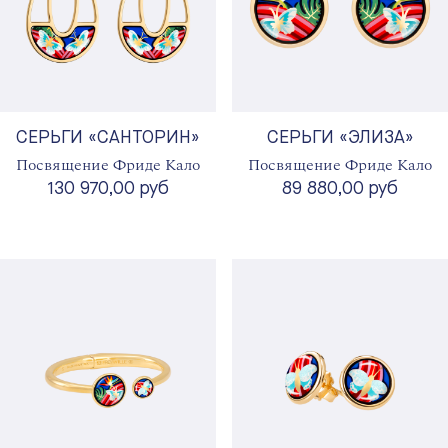
СЕРЬГИ «САНТОРИН»
СЕРЬГИ «ЭЛИЗА»
Посвящение Фриде Кало
Посвящение Фриде Кало
130 970,00 руб
89 880,00 руб