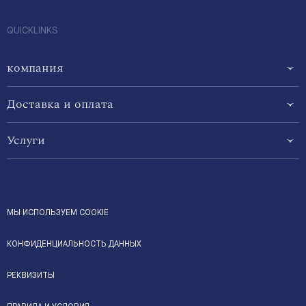
QUICKLINKS
компания
Доставка и оплата
Услуги
МЫ ИСПОЛЬЗУЕМ COOKIE
КОНФИДЕНЦИАЛЬНОСТЬ ДАННЫХ
РЕКВИЗИТЫ