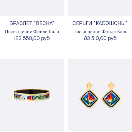
БРАСЛЕТ "ВЕСНА"
СЕРЬГИ "КАБОШОНЫ"
Посвящение Фриде Кало
Посвящение Фриде Кало
123 550,00 руб
83 510,00 руб