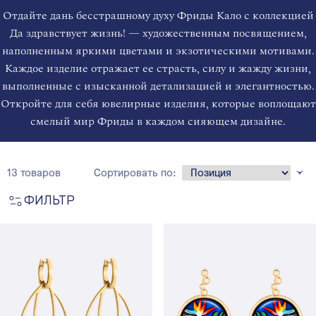
Отдайте дань бесстрашному духу Фриды Кало с коллекцией
Да здравствует жизнь! — художественным посвящением,
наполненным яркими цветами и экзотическими мотивами.
Каждое изделие отражает ее страсть, силу и жажду жизни,
выполненные с изысканной детализацией и элегантностью.
Откройте для себя ювелирные изделия, которые воплощают
смелый мир Фриды в каждом сияющем дизайне.
13 товаров
Сортировать по:
ФИЛЬТР