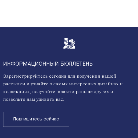
ИНФОРМАЦИОННЫЙ БЮЛЛЕТЕНЬ
Зарегистрируйтесь сегодня для получения нашей
рассылки и узнайте о самых интересных дизайнах и
коллекциях, получайте новости раньше других и
позвольте нам удивить вас.
Подпишитесь сейчас