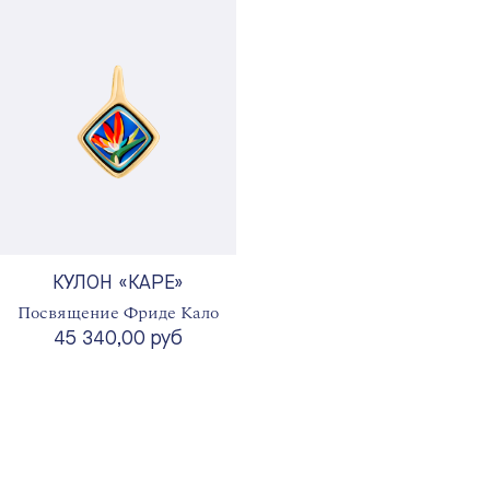
КУЛОН «КАРЕ»
Посвящение Фриде Кало
45 340,00 руб