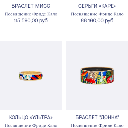
БРАСЛЕТ МИСС
СЕРЬГИ «КАРЕ»
Посвящение Фриде Кало
Посвящение Фриде Кало
115 590,00 руб
86 160,00 руб
КОЛЬЦО «УЛЬТРА»
БРАСЛЕТ "ДОННА"
Посвящение Фриде Кало
Посвящение Фриде Кало