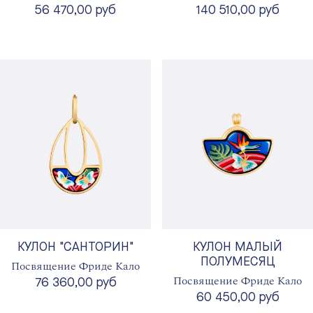
56 470,00 руб
140 510,00 руб
КУЛОН "САНТОРИН"
КУЛОН МАЛЫЙ
ПОЛУМЕСЯЦ
Посвящение Фриде Кало
Посвящение Фриде Кало
76 360,00 руб
60 450,00 руб