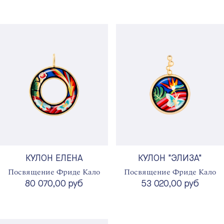
КУЛОН ЕЛЕНА
КУЛОН "ЭЛИЗА"
Посвящение Фриде Кало
Посвящение Фриде Кало
80 070,00 руб
53 020,00 руб