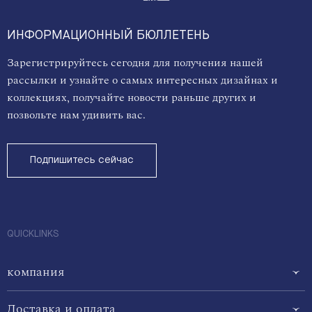
ИНФОРМАЦИОННЫЙ БЮЛЛЕТЕНЬ
Зарегистрируйтесь сегодня для получения нашей
рассылки и узнайте о самых интересных дизайнах и
коллекциях, получайте новости раньше других и
позвольте нам удивить вас.
Подпишитесь сейчас
QUICKLINKS
компания
Доставка и оплата