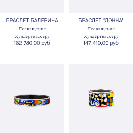
БРАСЛЕТ БАЛЕРИНА
БРАСЛЕТ "ДОННА"
Посвящение
Посвящение
Хундертвассеру
Хундертвассеру
162 780,00 руб
147 410,00 руб