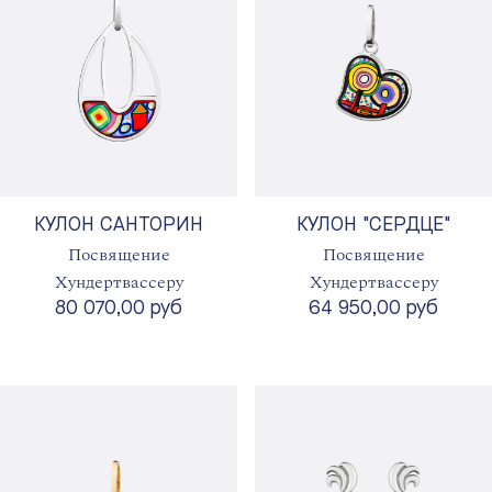
КУЛОН САНТОРИН
КУЛОН "СЕРДЦЕ"
Посвящение
Посвящение
Хундертвассеру
Хундертвассеру
80 070,00 руб
64 950,00 руб