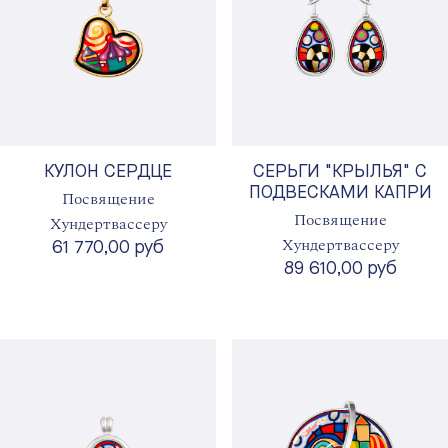
КУЛОН СЕРДЦЕ
СЕРЬГИ "КРЫЛЬЯ" С
ПОДВЕСКАМИ КАПРИ
Посвящение
Посвящение
Хундертвассеру
Хундертвассеру
61 770,00 руб
89 610,00 руб