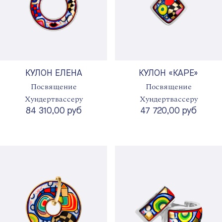
КУЛОН ЕЛЕНА
КУЛОН «КАРЕ»
Посвящение
Посвящение
Хундертвассеру
Хундертвассеру
84 310,00 руб
47 720,00 руб