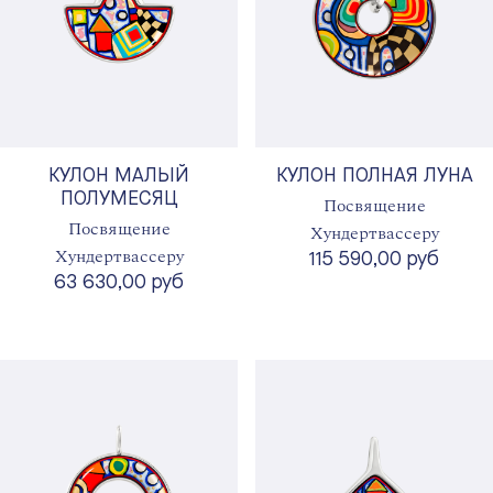
КУЛОН МАЛЫЙ
КУЛОН ПОЛНАЯ ЛУНА
ПОЛУМЕСЯЦ
Посвящение
Посвящение
Хундертвассеру
Хундертвассеру
115 590,00 руб
63 630,00 руб