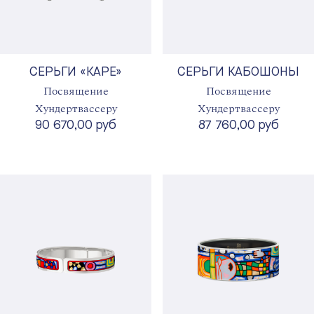
СЕРЬГИ «КАРЕ»
СЕРЬГИ КАБОШОНЫ
Посвящение
Посвящение
Хундертвассеру
Хундертвассеру
90 670,00 руб
87 760,00 руб