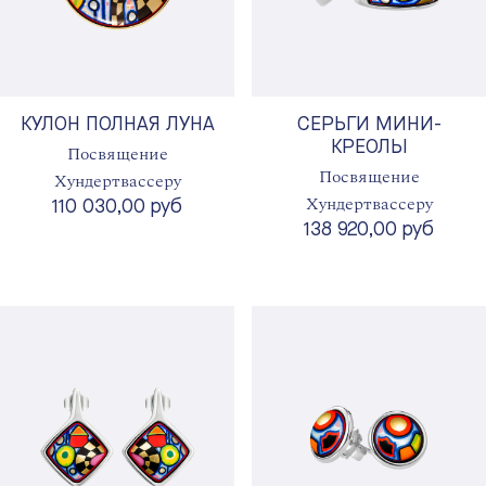
КУЛОН ПОЛНАЯ ЛУНА
СЕРЬГИ МИНИ-
КРЕОЛЫ
Посвящение
Посвящение
Хундертвассеру
Хундертвассеру
110 030,00 руб
138 920,00 руб