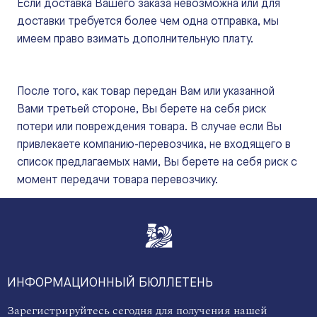
Если доставка Вашего заказа невозможна или для
доставки требуется более чем одна отправка, мы
имеем право взимать дополнительную плату.
После того, как товар передан Вам или указанной
Вами третьей стороне, Вы берете на себя риск
потери или повреждения товара. В случае если Вы
привлекаете компанию-перевозчика, не входящего в
список предлагаемых нами, Вы берете на себя риск с
момент передачи товара перевозчику.
ИНФОРМАЦИОННЫЙ БЮЛЛЕТЕНЬ
Зарегистрируйтесь сегодня для получения нашей