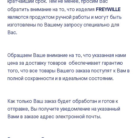
кратчайший срок. Тем не менее, просим Вас
FREYWILLE
обратить внимание на то, что изделия
являются продуктом ручной работы и могут быть
изготовлены по Вашему запросу специально для
Вас.
Обращаем Ваше внимание на то, что указанная нами
цена за доставку товаров обеспечивает гарантию
того, что все товары Вашего заказа поступят к Вам в
полной сохранности и в идеальном состоянии.
Как только Ваш заказ будет обработан и готов к
отправке, Вы получите уведомление на указанный
Вами в заказе адрес электронной почты.