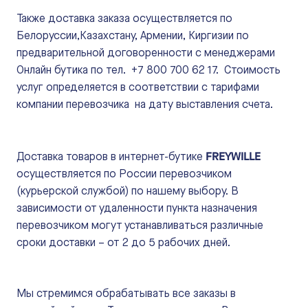
Также доставка заказа осуществляется по
Белоруссии,Казахстану, Армении, Киргизии по
предварительной договоренности с менеджерами
Онлайн бутика по тел. +7 800 700 62 17. Стоимость
услуг определяется в соответствии с тарифами
компании перевозчика на дату выставления счета.
FREYWILLE
Доставка товаров в интернет-бутике
осуществляется по России перевозчиком
(курьерской службой) по нашему выбору. В
зависимости от удаленности пункта назначения
перевозчиком могут устанавливаться различные
сроки доставки – от 2 до 5 рабочих дней.
Мы стремимся обрабатывать все заказы в