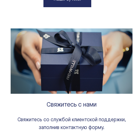
Свяжитесь с нами
Свяжитесь со службой клиентской поддержки,
заполнив контактную форму.