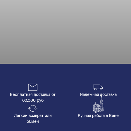
Бесплатная доставка от
Надежная доставка
60.000 руб
Легкий возврат или
Ручная работа в Вене
обмен