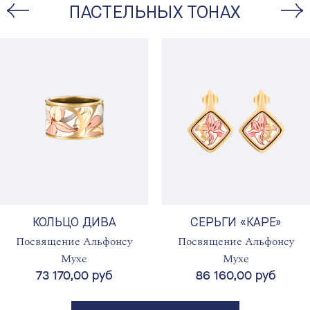
ПАСТЕЛЬНЫХ ТОНАХ
КОЛЬЦО ДИВА
СЕРЬГИ «КАРЕ»
Посвящение Альфонсу
Посвящение Альфонсу
Мухе
Мухе
73 170,00 руб
86 160,00 руб