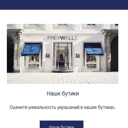
Наши бутики
Оцените уникальность украшений в наших бутиках.
Наши бутики