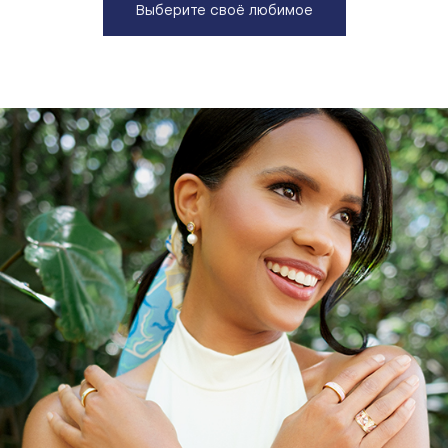
Выберите своё любимое