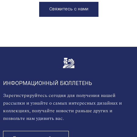
Свяжитесь с нами
ИНФОРМАЦИОННЫЙ БЮЛЛЕТЕНЬ
Зарегистрируйтесь сегодня для получения нашей
рассылки и узнайте о самых интересных дизайнах и
коллекциях, получайте новости раньше других и
позвольте нам удивить вас.