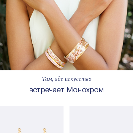
Там, где искусство
встречает Монохром