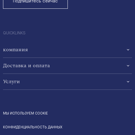
Подпишитесь сейчас
QUICKLINKS
компания
Доставка и оплата
Услуги
МЫ ИСПОЛЬЗУЕМ COOKIE
КОНФИДЕНЦИАЛЬНОСТЬ ДАННЫХ