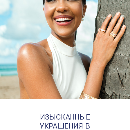
ИЗЫСКАННЫЕ
УКРАШЕНИЯ В