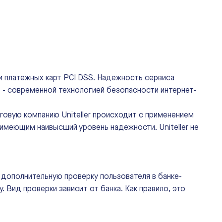
 платежных карт PCI DSS. Надежность сервиса
 - современной технологией безопасности интернет-
овую компанию Uniteller происходит с применением
имеющим наивысший уровень надежности. Uniteller не
 дополнительную проверку пользователя в банке-
. Вид проверки зависит от банка. Как правило, это