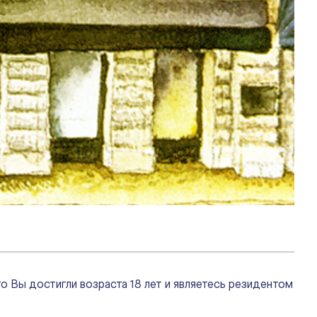
о Вы достигли возраста 18 лет и являетесь резидентом