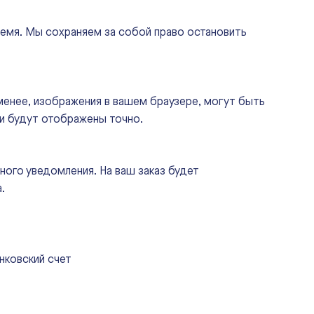
время. Мы сохраняем за собой право остановить
менее, изображения в вашем браузере, могут быть
ли будут отображены точно.
ного уведомления. На ваш заказ будет
.
нковский счет