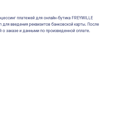
роцессинг платежей для онлайн-бутика FREYWILLE
 для введения реквизитов банковской карты. После
 о заказе и данными по произведенной оплате.