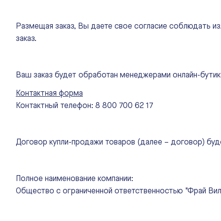
Размещая заказ, Вы даете свое согласие соблюдать из
заказ.
Ваш заказ будет обработан менеджерами онлайн-бути
Контактная форма
Контактный телефон: 8 800 700 62 17
Договор купли-продажи товаров (далее – договор) буд
Полное наименование компании:
Общество с ограниченной ответственностью "Фрай Вил