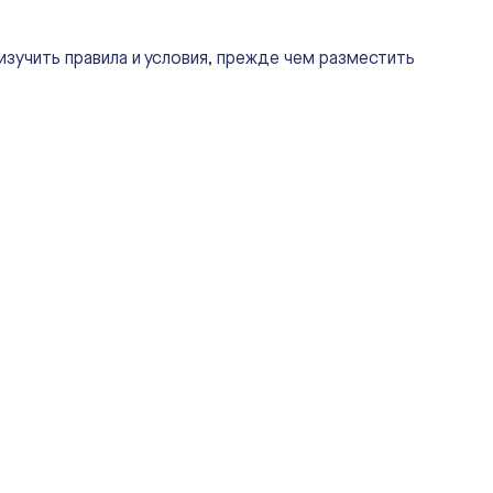
изучить правила и условия, прежде чем разместить