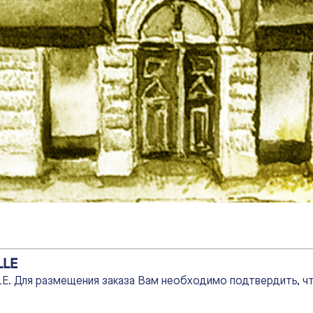
LLE
LE. Для размещения заказа Вам необходимо подтвердить, чт