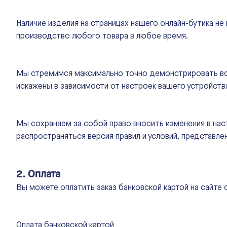
Наличие изделия на страницах нашего онлайн-бутика не
производство любого товара в любое время.
Мы стремимся максимально точно демонстрировать все 
искажены в зависимости от настроек вашего устройства
Мы сохраняем за собой право вносить изменения в наст
распространяться версия правил и условий, представлен
2. Оплата
Вы можете оплатить заказ банковской картой на сайте 
Оплата банковской картой