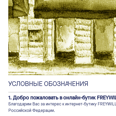
УСЛОВНЫЕ ОБОЗНАЧЕНИЯ
1. Добро пожаловать в онлайн-бутик FREYWI
Благодарим Вас за интерес к интернет-бутику FREYWIL
Российской Федерации.