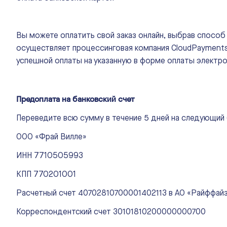
Вы можете оплатить свой заказ онлайн, выбрав способ
осуществляет процессинговая компания CloudPayments.
успешной оплаты на указанную в форме оплаты электро
Предоплата на банковский счет
Переведите всю сумму в течение 5 дней на следующий 
ООО «Фрай Вилле»
ИНН 7710505993
КПП 770201001
Расчетный счет 40702810700001402113 в АО «Райффай
Корреспондентский счет 30101810200000000700