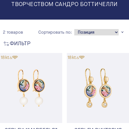
ТВОРЧЕСТВОМ САНДРО БОТТИЧЕЛЛИ
2 товаров
Сортировать по:
ФИЛЬТР