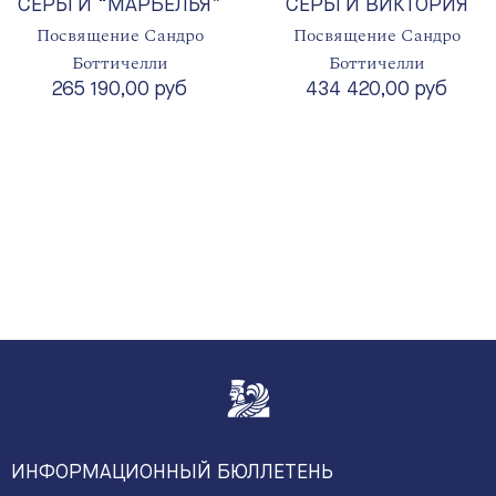
СЕРЬГИ “МАРБЕЛЬЯ”
СЕРЬГИ ВИКТОРИЯ
Посвящение Сандро
Посвящение Сандро
Боттичелли
Боттичелли
265 190,00 руб
434 420,00 руб
ИНФОРМАЦИОННЫЙ БЮЛЛЕТЕНЬ