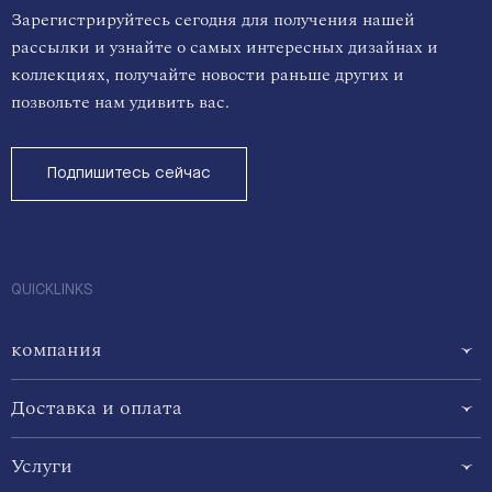
Зарегистрируйтесь сегодня для получения нашей
рассылки и узнайте о самых интересных дизайнах и
коллекциях, получайте новости раньше других и
позвольте нам удивить вас.
Подпишитесь сейчас
QUICKLINKS
компания
Доставка и оплата
Услуги