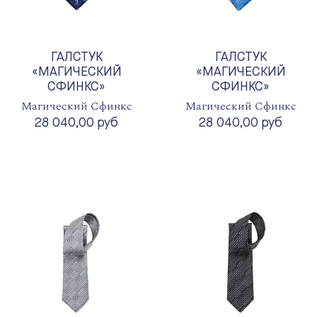
ГАЛСТУК
ГАЛСТУК
«МАГИЧЕСКИЙ
«МАГИЧЕСКИЙ
СФИНКС»
СФИНКС»
Магический Сфинкс
Магический Сфинкс
28 040,00 руб
28 040,00 руб