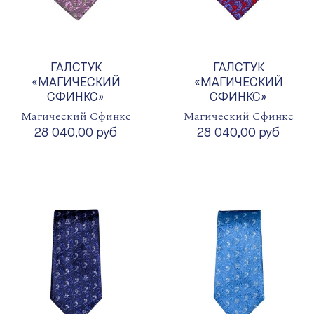
ГАЛСТУК
ГАЛСТУК
«МАГИЧЕСКИЙ
«МАГИЧЕСКИЙ
СФИНКС»
СФИНКС»
Магический Сфинкс
Магический Сфинкс
28 040,00 руб
28 040,00 руб