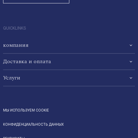
QUICKLINKS
компания
Доставка и оплата
Услуги
МЫ ИСПОЛЬЗУЕМ COOKIE
КОНФИДЕНЦИАЛЬНОСТЬ ДАННЫХ