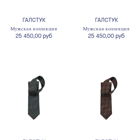
ГАЛСТУК
ГАЛСТУК
Мужская коллекция
Мужская коллекция
25 450,00 руб
25 450,00 руб