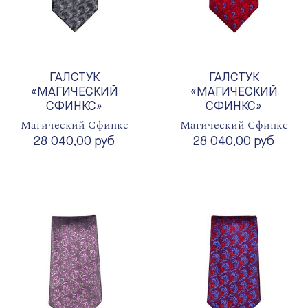
ГАЛСТУК
ГАЛСТУК
«МАГИЧЕСКИЙ
«МАГИЧЕСКИЙ
СФИНКС»
СФИНКС»
Магический Сфинкс
Магический Сфинкс
28 040,00 руб
28 040,00 руб