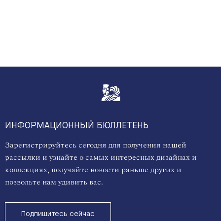
ИНФОРМАЦИОННЫЙ БЮЛЛЕТЕНЬ
Зарегистрируйтесь сегодня для получения нашей
рассылки и узнайте о самых интересных дизайнах и
коллекциях, получайте новости раньше других и
позвольте нам удивить вас.
Подпишитесь сейчас