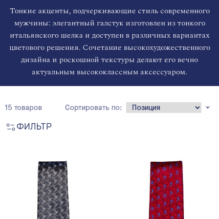
Тонкие акценты, подчеркивающие стиль современного
мужчины: элегантный галстук изготовлен из тонкого
итальянского шелка и доступен в различных вариантах
цветового решения. Сочетание высокохудожественного
дизайна и роскошной текстуры делают его вечно
актуальным высококлассным аксессуаром.
15 товаров
Сортировать по:
ФИЛЬТР