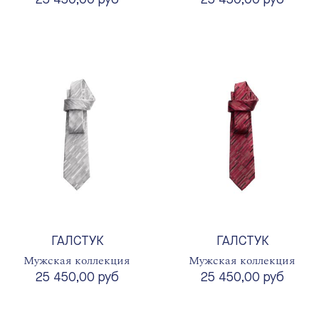
25 450,00 руб
25 450,00 руб
ГАЛСТУК
ГАЛСТУК
Мужская коллекция
Мужская коллекция
25 450,00 руб
25 450,00 руб