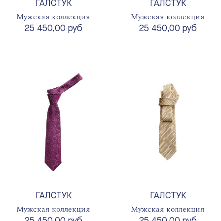
ГАЛСТУК
ГАЛСТУК
Мужская коллекция
Мужская коллекция
25 450,00 руб
25 450,00 руб
ГАЛСТУК
ГАЛСТУК
Мужская коллекция
Мужская коллекция