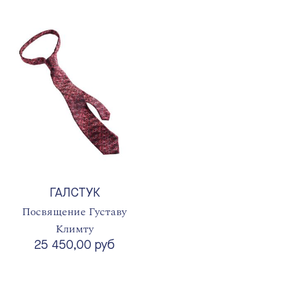
ГАЛСТУК
Посвящение Густаву
Климту
25 450,00 руб