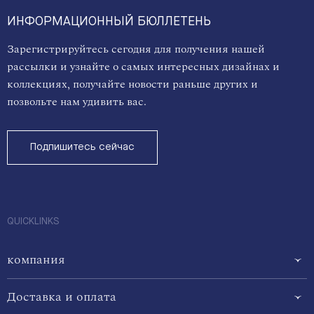
ИНФОРМАЦИОННЫЙ БЮЛЛЕТЕНЬ
Зарегистрируйтесь сегодня для получения нашей
рассылки и узнайте о самых интересных дизайнах и
коллекциях, получайте новости раньше других и
позвольте нам удивить вас.
Подпишитесь сейчас
QUICKLINKS
компания
Доставка и оплата