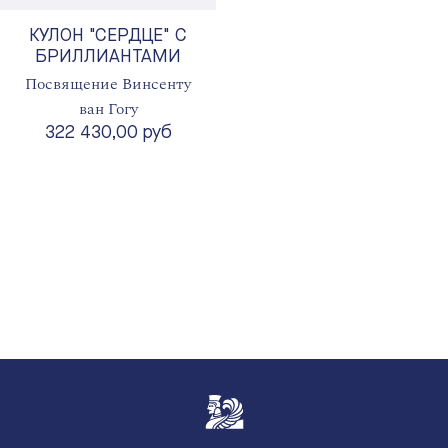
КУЛОН "СЕРДЦЕ" С
БРИЛЛИАНТАМИ
Посвящение Винсенту
ван Гогу
322 430,00 руб