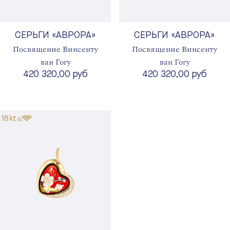
СЕРЬГИ «АВРОРА»
СЕРЬГИ «АВРОРА»
Посвящение Винсенту
Посвящение Винсенту
ван Гогу
ван Гогу
420 320,00 руб
420 320,00 руб