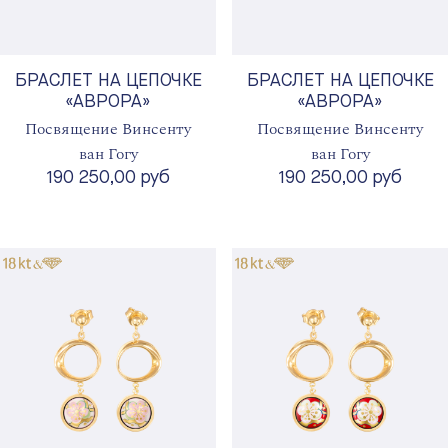
БРАСЛЕТ НА ЦЕПОЧКЕ
БРАСЛЕТ НА ЦЕПОЧКЕ
«АВРОРА»
«АВРОРА»
Посвящение Винсенту
Посвящение Винсенту
ван Гогу
ван Гогу
190 250,00 руб
190 250,00 руб