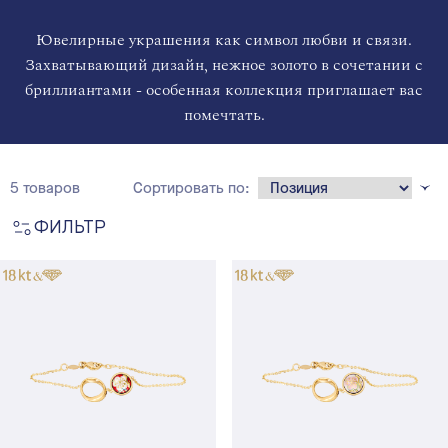
Ювелирные украшения как символ любви и связи.
Захватывающий дизайн, нежное золото в сочетании с
бриллиантами - особенная коллекция приглашает вас
помечтать.
5 товаров
Сортировать по:
ФИЛЬТР