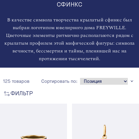
СФИНКС
В качестве символа творчества крылатый сфинкс был
выбран логотипом ювелирного дома FREYWILLE.
Цветочные элементы ритмично располагаются рядом с
крылатым профилем этой мифической фигуры: символа
вечности, бессмертия и тайны, пленявшей нас на
протяжении тысячелетий.
125 товаров
Сортировать по:
ФИЛЬТР