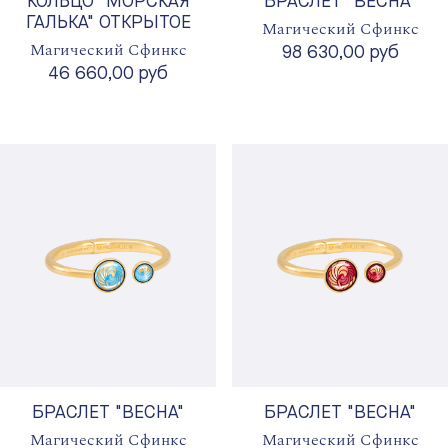
КОЛЬЦО "МОРСКАЯ
БРАСЛЕТ "ВЕСНА"
ГАЛЬКА" ОТКРЫТОЕ
Магический Сфинкс
Магический Сфинкс
98 630,00 руб
46 660,00 руб
БРАСЛЕТ "ВЕСНА"
БРАСЛЕТ "ВЕСНА"
Магический Сфинкс
Магический Сфинкс