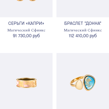
СЕРЬГИ «КАПРИ»
БРАСЛЕТ "ДОННА"
Магический Сфинкс
Магический Сфинкс
91 730,00 руб
112 410,00 руб