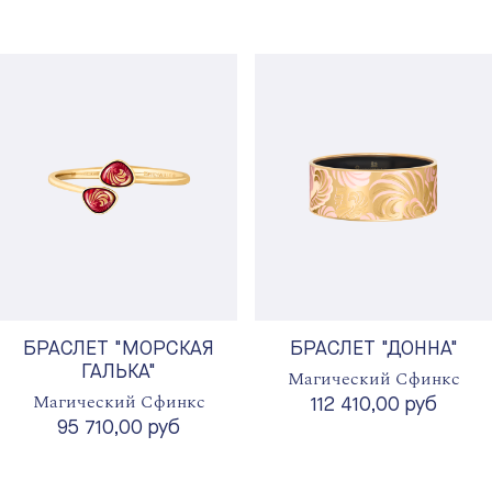
БРАСЛЕТ "МОРСКАЯ
БРАСЛЕТ "ДОННА"
ГАЛЬКА"
Магический Сфинкс
Магический Сфинкс
112 410,00 руб
95 710,00 руб