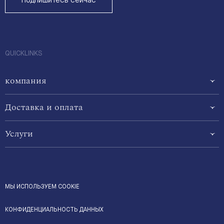
Подпишитесь сейчас
QUICKLINKS
компания
Доставка и оплата
Услуги
МЫ ИСПОЛЬЗУЕМ COOKIE
КОНФИДЕНЦИАЛЬНОСТЬ ДАННЫХ