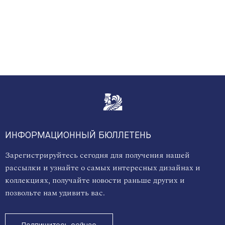
ИНФОРМАЦИОННЫЙ БЮЛЛЕТЕНЬ
Зарегистрируйтесь сегодня для получения нашей
рассылки и узнайте о самых интересных дизайнах и
коллекциях, получайте новости раньше других и
позвольте нам удивить вас.