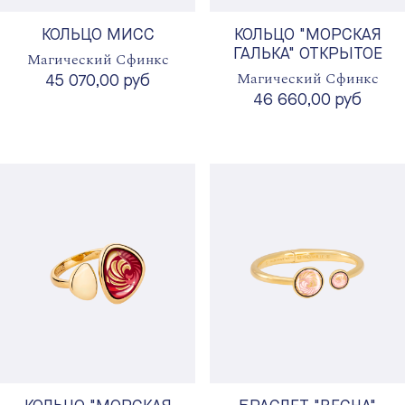
КОЛЬЦО МИСС
КОЛЬЦО "МОРСКАЯ
ГАЛЬКА" ОТКРЫТОЕ
Магический Сфинкс
Магический Сфинкс
45 070,00 руб
46 660,00 руб