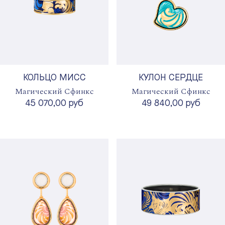
КОЛЬЦО МИСС
КУЛОН СЕРДЦЕ
Магический Сфинкс
Магический Сфинкс
45 070,00 руб
49 840,00 руб