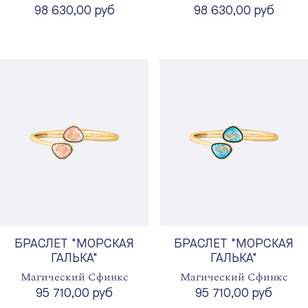
98 630,00 руб
98 630,00 руб
БРАСЛЕТ "МОРСКАЯ
БРАСЛЕТ "МОРСКАЯ
ГАЛЬКА"
ГАЛЬКА"
Магический Сфинкс
Магический Сфинкс
95 710,00 руб
95 710,00 руб