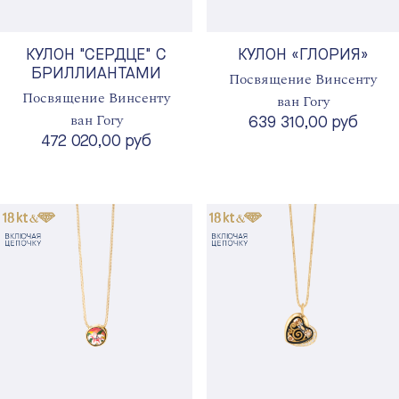
КУЛОН "СЕРДЦЕ" С
КУЛОН «ГЛОРИЯ»
БРИЛЛИАНТАМИ
Посвящение Винсенту
Посвящение Винсенту
ван Гогу
ван Гогу
639 310,00 руб
472 020,00 руб