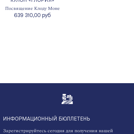
КУЛОН «ГЛОРИЯ»
Посвящение Клоду Моне
639 310,00 руб
ИНФОРМАЦИОННЫЙ БЮЛЛЕТЕНЬ
Зарегистрируйтесь сегодня для получения нашей