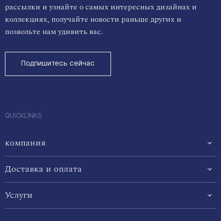
рассылки и узнайте о самых интересных дизайнах и
коллекциях, получайте новости раньше других и
позвольте нам удивить вас.
Подпишитесь сейчас
QUICKLINKS
компания
Доставка и оплата
Услуги