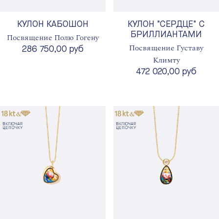
КУЛОН КАБОШОН
КУЛОН "СЕРДЦЕ" С
БРИЛЛИАНТАМИ
Посвящение Полю Гогену
Посвящение Густаву
286 750,00 руб
Климту
472 020,00 руб