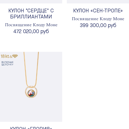
КУЛОН "СЕРДЦЕ" С
КУЛОН «СЕН-ТРОПЕ»
БРИЛЛИАНТАМИ
Посвящение Клоду Моне
Посвящение Клоду Моне
399 300,00 руб
472 020,00 руб