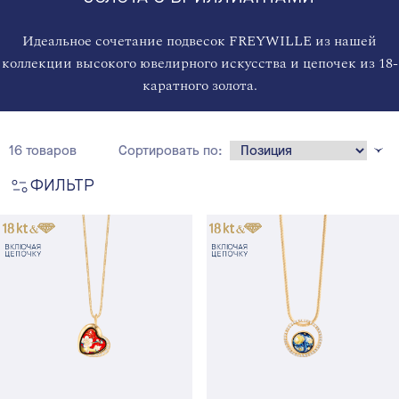
Идеальное сочетание подвесок FREYWILLE из нашей
коллекции высокого ювелирного искусства и цепочек из 18-
каратного золота.
16 товаров
Сортировать по:
ФИЛЬТР