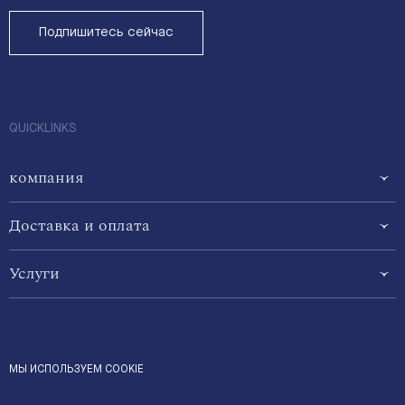
Подпишитесь сейчас
QUICKLINKS
компания
Доставка и оплата
Услуги
МЫ ИСПОЛЬЗУЕМ COOKIE