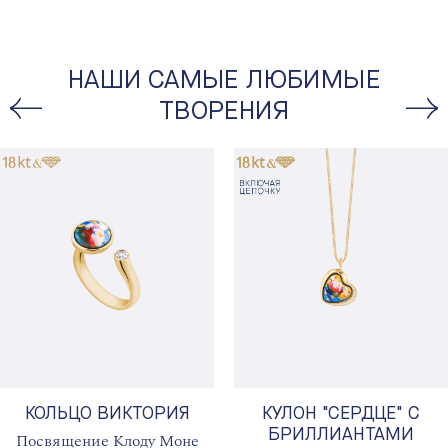
НАШИ САМЫЕ ЛЮБИМЫЕ
ТВОРЕНИЯ
КОЛЬЦО ВИКТОРИЯ
КУЛОН "СЕРДЦЕ" С
БРИЛЛИАНТАМИ
Посвящение Клоду Моне