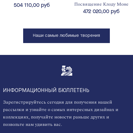
Посвящение Клоду Моне
504 110,00 руб
472 020,00 руб
Наши самые любимые творения
ИНФОРМАЦИОННЫЙ БЮЛЛЕТЕНЬ
Зарегистрируйтесь сегодня для получения нашей
рассылки и узнайте о самых интересных дизайнах и
коллекциях, получайте новости раньше других и
позвольте нам удивить вас.