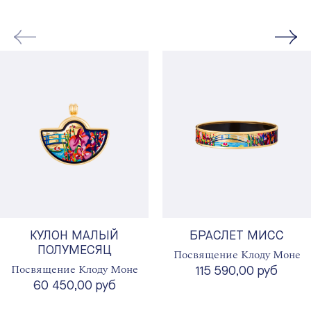
КУЛОН МАЛЫЙ
БРАСЛЕТ МИСС
ПОЛУМЕСЯЦ
Посвящение Клоду Моне
Посвящение Клоду Моне
115 590,00 руб
60 450,00 руб