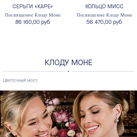
СЕРЬГИ «КАРЕ»
КОЛЬЦО МИСС
Посвящение Клоду Моне
Посвящение Клоду Моне
86 160,00 руб
56 470,00 руб
КЛОДУ МОНЕ
Цветочный мост