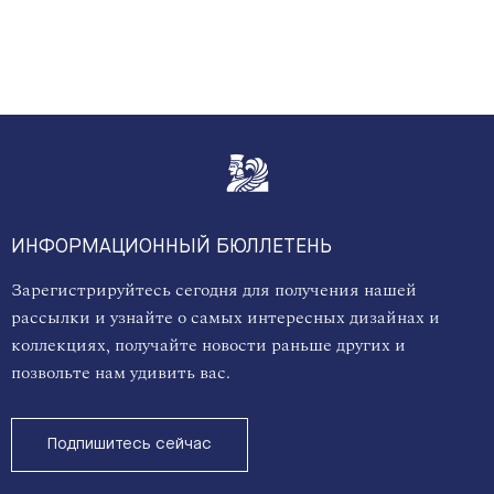
ИНФОРМАЦИОННЫЙ БЮЛЛЕТЕНЬ
Зарегистрируйтесь сегодня для получения нашей
рассылки и узнайте о самых интересных дизайнах и
коллекциях, получайте новости раньше других и
позвольте нам удивить вас.
Подпишитесь сейчас