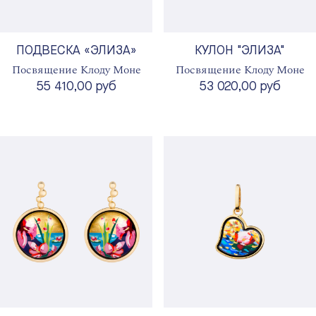
ПОДВЕСКА «ЭЛИЗА»
КУЛОН "ЭЛИЗА"
Посвящение Клоду Моне
Посвящение Клоду Моне
55 410,00 руб
53 020,00 руб