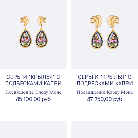
СЕРЬГИ "КРЫЛЬЯ" С
СЕРЬГИ "КРЫЛЬЯ" С
ПОДВЕСКАМИ КАПРИ
ПОДВЕСКАМИ КАПРИ
Посвящение Клоду Моне
Посвящение Клоду Моне
85 100,00 руб
87 750,00 руб