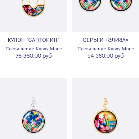
КУЛОН "САНТОРИН"
СЕРЬГИ «ЭЛИЗА»
Посвящение Клоду Моне
Посвящение Клоду Моне
76 360,00 руб
94 380,00 руб