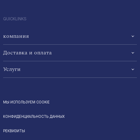
QUICKLINKS
компания
Доставка и оплата
Услуги
МЫ ИСПОЛЬЗУЕМ COOKIE
КОНФИДЕНЦИАЛЬНОСТЬ ДАННЫХ
РЕКВИЗИТЫ