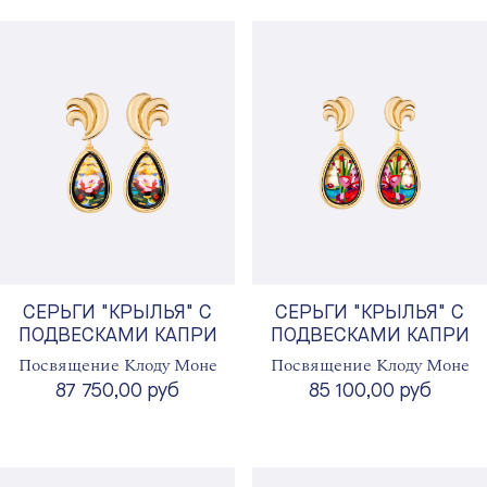
СЕРЬГИ "КРЫЛЬЯ" С
СЕРЬГИ "КРЫЛЬЯ" С
ПОДВЕСКАМИ КАПРИ
ПОДВЕСКАМИ КАПРИ
Посвящение Клоду Моне
Посвящение Клоду Моне
87 750,00 руб
85 100,00 руб