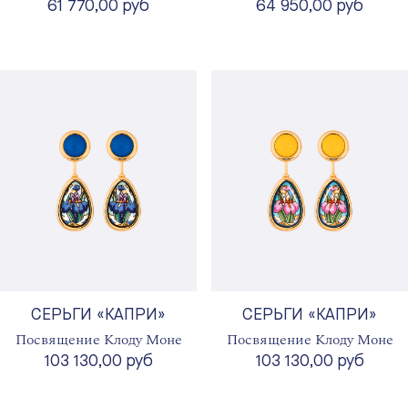
61 770,00 руб
64 950,00 руб
СЕРЬГИ «КАПРИ»
СЕРЬГИ «КАПРИ»
Посвящение Клоду Моне
Посвящение Клоду Моне
103 130,00 руб
103 130,00 руб