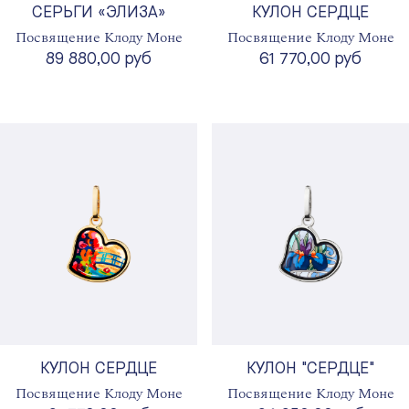
СЕРЬГИ «ЭЛИЗА»
КУЛОН СЕРДЦЕ
Посвящение Клоду Моне
Посвящение Клоду Моне
89 880,00 руб
61 770,00 руб
КУЛОН СЕРДЦЕ
КУЛОН "СЕРДЦЕ"
Посвящение Клоду Моне
Посвящение Клоду Моне