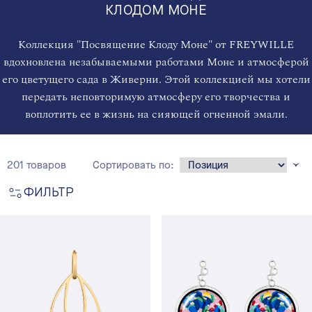
КЛОДОМ МОНЕ
Коллекция "Посвящение Клоду Моне" от FREYWILLE
вдохновлена незабываемыми работами Моне и атмосферой
его цветущего сада в Живерни. Этой коллекцией мы хотели
передать неповторимую атмосферу его творчества и
воплотить ее в жизнь на сияющей огненной эмали.
201 товаров
Сортировать по:
ФИЛЬТР