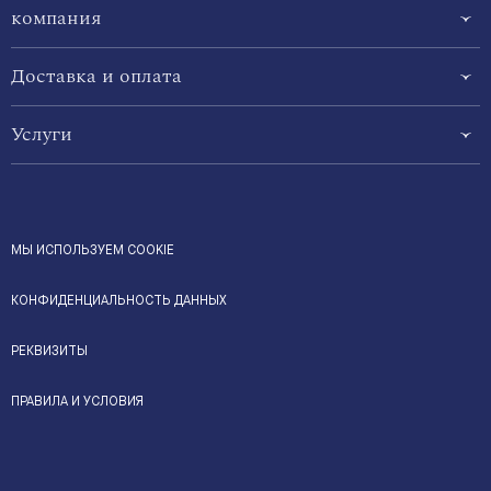
компания
Доставка и оплата
Услуги
МЫ ИСПОЛЬЗУЕМ COOKIE
КОНФИДЕНЦИАЛЬНОСТЬ ДАННЫХ
РЕКВИЗИТЫ
ПРАВИЛА И УСЛОВИЯ