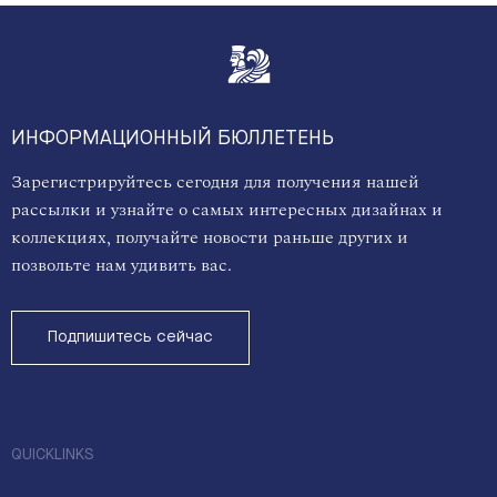
ИНФОРМАЦИОННЫЙ БЮЛЛЕТЕНЬ
Зарегистрируйтесь сегодня для получения нашей
рассылки и узнайте о самых интересных дизайнах и
коллекциях, получайте новости раньше других и
позвольте нам удивить вас.
Подпишитесь сейчас
QUICKLINKS