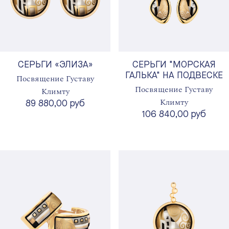
СЕРЬГИ «ЭЛИЗА»
СЕРЬГИ "МОРСКАЯ
ГАЛЬКА" НА ПОДВЕСКЕ
Посвящение Густаву
Посвящение Густаву
Климту
Климту
89 880,00 руб
106 840,00 руб