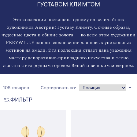
ГУСТАВОМ КЛИМТОМ
Эта коллекция посвящена одному из величайших
художников Австрии: Густаву Климту. Сочные образы,
чудесные цвета и обилие золота — во всем этом художники
FREYWILLE нашли вдохновение для новых уникальных
мотивов на эмали. Эта коллекция отдает дань уважения
мастеру декоративно-прикладного искусства и тесно
связана с его родным городом Веной и венским модерном.
106 товаров
Сортировать по:
ФИЛЬТР