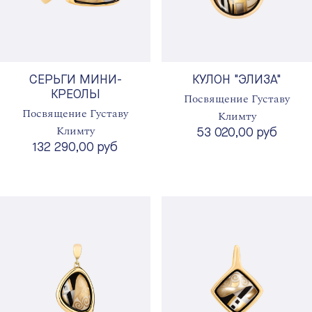
СЕРЬГИ МИНИ-
КУЛОН "ЭЛИЗА"
КРЕОЛЫ
Посвящение Густаву
Посвящение Густаву
Климту
Климту
53 020,00 руб
132 290,00 руб