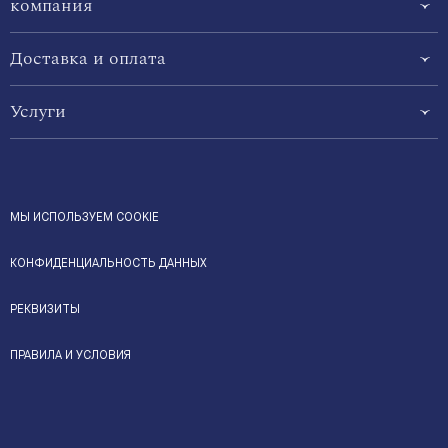
компания
Доставка и оплата
Услуги
МЫ ИСПОЛЬЗУЕМ COOKIE
КОНФИДЕНЦИАЛЬНОСТЬ ДАННЫХ
РЕКВИЗИТЫ
ПРАВИЛА И УСЛОВИЯ