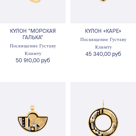
КУЛОН "МОРСКАЯ
КУЛОН «КАРЕ»
ГАЛЬКА"
Посвящение Густаву
Посвящение Густаву
Климту
Климту
45 340,00 руб
50 910,00 руб