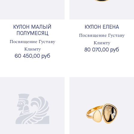
КУЛОН МАЛЫЙ
КУЛОН ЕЛЕНА
ПОЛУМЕСЯЦ
Посвящение Густаву
Посвящение Густаву
Климту
Климту
80 070,00 руб
60 450,00 руб