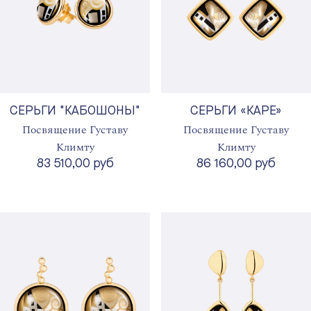
СЕРЬГИ "КАБОШОНЫ"
СЕРЬГИ «КАРЕ»
Посвящение Густаву
Посвящение Густаву
Климту
Климту
83 510,00 руб
86 160,00 руб