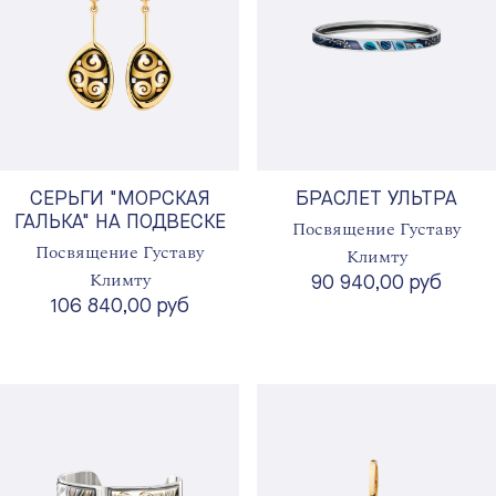
СЕРЬГИ "МОРСКАЯ
БРАСЛЕТ УЛЬТРА
ГАЛЬКА" НА ПОДВЕСКЕ
Посвящение Густаву
Посвящение Густаву
Климту
Климту
90 940,00 руб
106 840,00 руб