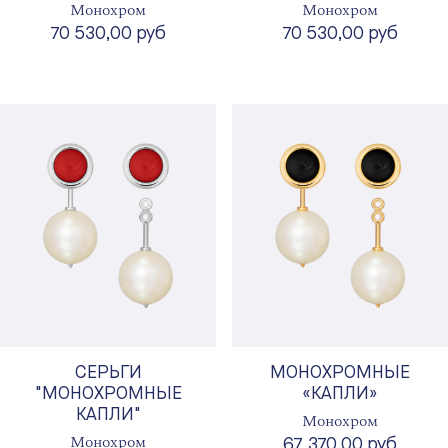
Монохром
Монохром
70 530,00 руб
70 530,00 руб
СЕРЬГИ
МОНОХРОМНЫЕ
"МОНОХРОМНЫЕ
«КАПЛИ»
КАПЛИ"
Монохром
Монохром
67 370,00 руб