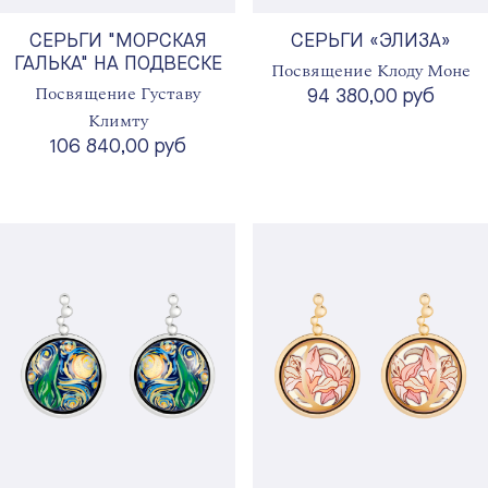
СЕРЬГИ "МОРСКАЯ
СЕРЬГИ «ЭЛИЗА»
ГАЛЬКА" НА ПОДВЕСКЕ
Посвящение Клоду Моне
Посвящение Густаву
94 380,00 руб
Климту
106 840,00 руб