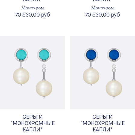
Монохром
Монохром
70 530,00 руб
70 530,00 руб
СЕРЬГИ
СЕРЬГИ
"МОНОХРОМНЫЕ
"МОНОХРОМНЫЕ
КАПЛИ"
КАПЛИ"