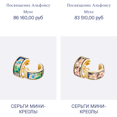
Посвящение Альфонсу
Посвящение Альфонсу
Мухе
Мухе
86 160,00 руб
83 510,00 руб
СЕРЬГИ МИНИ-
СЕРЬГИ МИНИ-
КРЕОЛЫ
КРЕОЛЫ