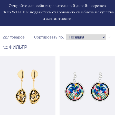
Откройте для себя выразительный дизайн сережек
FREYWILLE и поддайтесь очарованию симбиоза искусства
и элегантности.
227 товаров
Сортировать по:
ФИЛЬТР