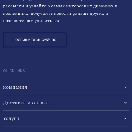
рассылки и узнайте о самых интересных дизайнах и
коллекциях, получайте новости раньше других и
позвольте нам удивить вас.
Подпишитесь сейчас
QUICKLINKS
компания
Доставка и оплата
Услуги