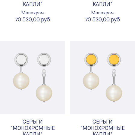
КАПЛИ"
КАПЛИ"
Монохром
Монохром
70 530,00 руб
70 530,00 руб
СЕРЬГИ
СЕРЬГИ
"МОНОХРОМНЫЕ
"МОНОХРОМНЫЕ
КАПЛИ"
КАПЛИ"