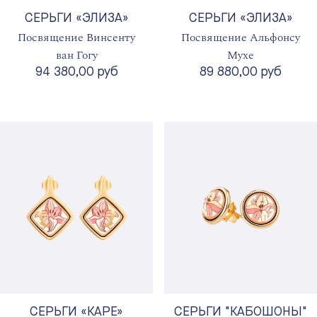
СЕРЬГИ «ЭЛИЗА»
СЕРЬГИ «ЭЛИЗА»
Посвящение Винсенту
Посвящение Альфонсу
ван Гогу
Мухе
94 380,00 руб
89 880,00 руб
СЕРЬГИ «КАРЕ»
СЕРЬГИ "КАБОШОНЫ"