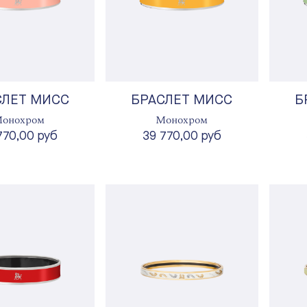
СЛЕТ МИСС
БРАСЛЕТ МИСС
Б
онохром
Монохром
770,00 руб
39 770,00 руб