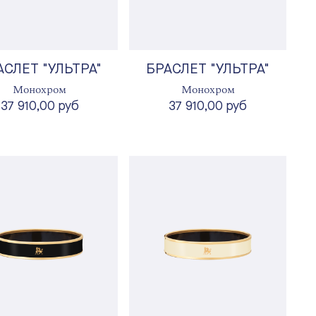
АСЛЕТ "УЛЬТРА"
БРАСЛЕТ "УЛЬТРА"
Монохром
Монохром
37 910,00 руб
37 910,00 руб