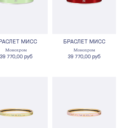
РАСЛЕТ МИСС
БРАСЛЕТ МИСС
Монохром
Монохром
39 770,00 руб
39 770,00 руб