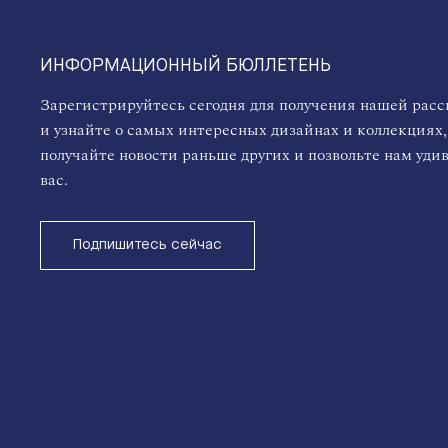
ИНФОРМАЦИОННЫЙ БЮЛЛЕТЕНЬ
Зарегистрируйтесь сегодня для получения нашей рас
и узнайте о самых интересных дизайнах и коллекциях,
получайте новости раньше других и позвольте нам уди
вас.
Подпишитесь сейчас