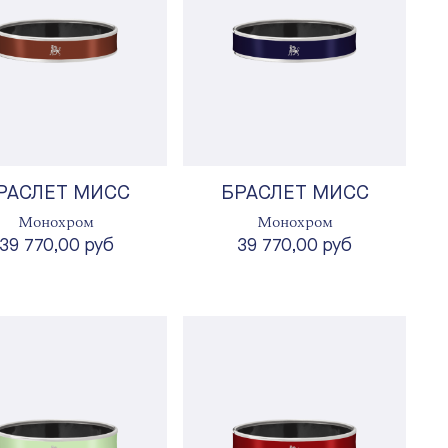
РАСЛЕТ МИСС
БРАСЛЕТ МИСС
Монохром
Монохром
39 770,00 руб
39 770,00 руб