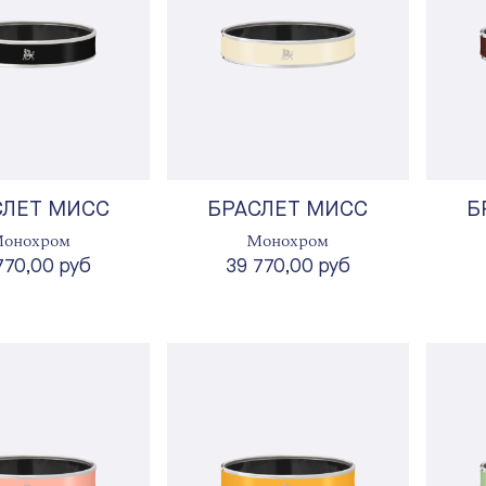
СЛЕТ МИСС
БРАСЛЕТ МИСС
Б
онохром
Монохром
770,00 руб
39 770,00 руб