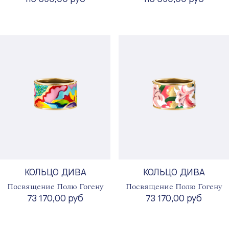
КОЛЬЦО ДИВА
КОЛЬЦО ДИВА
Посвящение Полю Гогену
Посвящение Полю Гогену
73 170,00 руб
73 170,00 руб