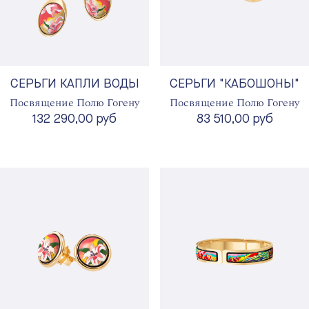
СЕРЬГИ КАПЛИ ВОДЫ
СЕРЬГИ "КАБОШОНЫ"
Посвящение Полю Гогену
Посвящение Полю Гогену
132 290,00 руб
83 510,00 руб