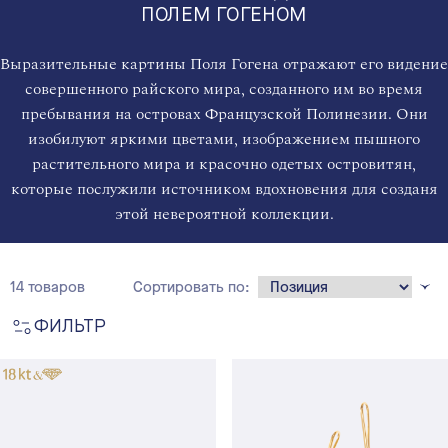
ПОЛЕМ ГОГЕНОМ
Выразительные картины Поля Гогена отражают его видение
совершенного райского мира, созданного им во время
пребывания на островах Французской Полинезии. Они
изобилуют яркими цветами, изображением пышного
растительного мира и красочно одетых островитян,
которые послужили источником вдохновения для созданя
этой невероятной коллекции.
14 товаров
Сортировать по:
ФИЛЬТР