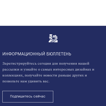
ИНФОРМАЦИОННЫЙ БЮЛЛЕТЕНЬ
Зарегистрируйтесь сегодня для получения нашей
рассылки и узнайте о самых интересных дизайнах и
коллекциях, получайте новости раньше других и
позвольте нам удивить вас.
Подпишитесь сейчас