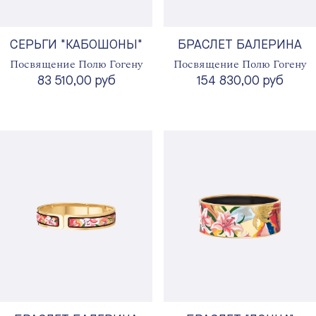
СЕРЬГИ "КАБОШОНЫ"
БРАСЛЕТ БАЛЕРИНА
Посвящение Полю Гогену
Посвящение Полю Гогену
83 510,00 руб
154 830,00 руб