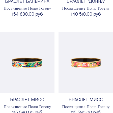
БРАСЛЕТ БАЛЕРИНА
БРАСЛЕТ "ДОННА"
Посвящение Полю Гогену
Посвящение Полю Гогену
154 830,00 руб
140 510,00 руб
БРАСЛЕТ МИСС
БРАСЛЕТ МИСС
Посвящение Полю Гогену
Посвящение Полю Гогену
115 590,00 руб
115 590,00 руб