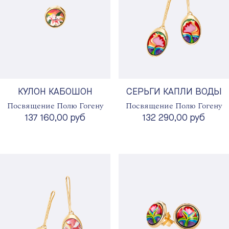
КУЛОН КАБОШОН
СЕРЬГИ КАПЛИ ВОДЫ
Посвящение Полю Гогену
Посвящение Полю Гогену
137 160,00 руб
132 290,00 руб