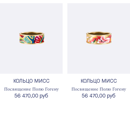
КОЛЬЦО МИСС
КОЛЬЦО МИСС
Посвящение Полю Гогену
Посвящение Полю Гогену
56 470,00 руб
56 470,00 руб