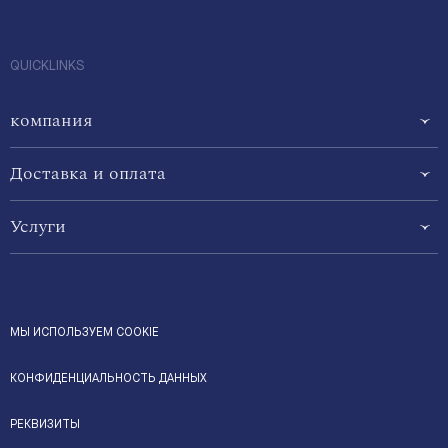
QUICKLINKS
компания
Доставка и оплата
Услуги
МЫ ИСПОЛЬЗУЕМ COOKIE
КОНФИДЕНЦИАЛЬНОСТЬ ДАННЫХ
РЕКВИЗИТЫ