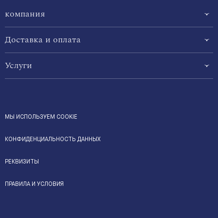
компания
Доставка и оплата
Услуги
МЫ ИСПОЛЬЗУЕМ COOKIE
КОНФИДЕНЦИАЛЬНОСТЬ ДАННЫХ
РЕКВИЗИТЫ
ПРАВИЛА И УСЛОВИЯ