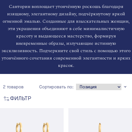
Санторин воплощает утончённую роскошь благодаря
изящному, элегантному дизайну, подчёркнутому яркой
огненной эмалью. Созданные для взыскательных женщин,
эти украшения объединяют в себе минималистичную
красоту и выдающееся мастерство, формируя
вневременные образы, излучающие истинную
эксклюзивность. Подчеркните свой стиль с помощью этого
утончённого сочетания современной элегантности и ярких
красок.
2 товаров
Сортировать по:
ФИЛЬТР