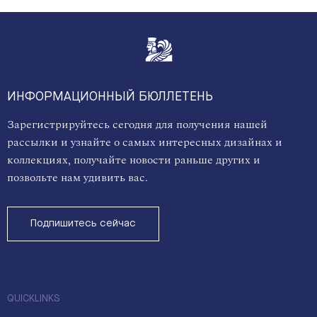
ИНФОРМАЦИОННЫЙ БЮЛЛЕТЕНЬ
Зарегистрируйтесь сегодня для получения нашей
рассылки и узнайте о самых интересных дизайнах и
коллекциях, получайте новости раньше других и
позвольте нам удивить вас.
Подпишитесь сейчас
QUICKLINKS