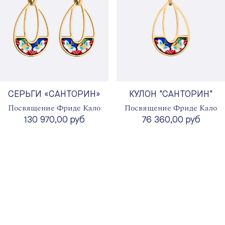
СЕРЬГИ «САНТОРИН»
КУЛОН "САНТОРИН"
Посвящение Фриде Кало
Посвящение Фриде Кало
130 970,00 руб
76 360,00 руб