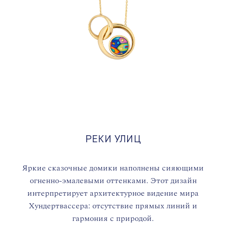
РЕКИ УЛИЦ
Яркие сказочные домики наполнены сияющими
огненно-эмалевыми оттенками. Этот дизайн
интерпретирует архитектурное видение мира
Хундертвассера: отсутствие прямых линий и
гармония с природой.