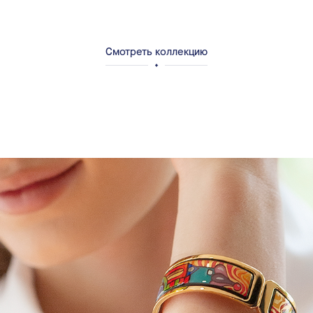
Смотреть коллекцию