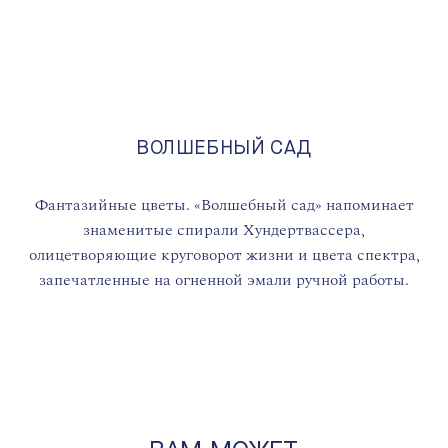
ВОЛШЕБНЫЙ САД
Фантазийные цветы. «Волшебный сад» напоминает
знаменитые спирали Хундертвассера,
олицетворяющие круговорот жизни и цвета спектра,
запечатленные на огненной эмали ручной работы.