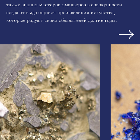
также знания мастеров-эмальеров в совокупности
создают выдающиеся произведения искусства,
которые радуют своих обладателей долгие годы.