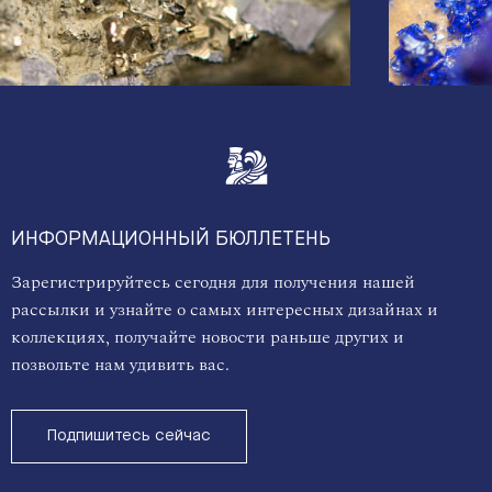
ИНФОРМАЦИОННЫЙ БЮЛЛЕТЕНЬ
Зарегистрируйтесь сегодня для получения нашей
рассылки и узнайте о самых интересных дизайнах и
коллекциях, получайте новости раньше других и
позвольте нам удивить вас.
Подпишитесь сейчас