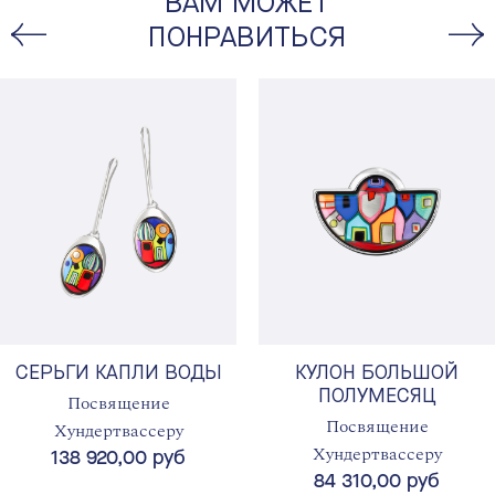
ВАМ МОЖЕТ
ПОНРАВИТЬСЯ
СЕРЬГИ КАПЛИ ВОДЫ
КУЛОН БОЛЬШОЙ
ПОЛУМЕСЯЦ
Посвящение
Посвящение
Хундертвассеру
Хундертвассеру
138 920,00 руб
84 310,00 руб