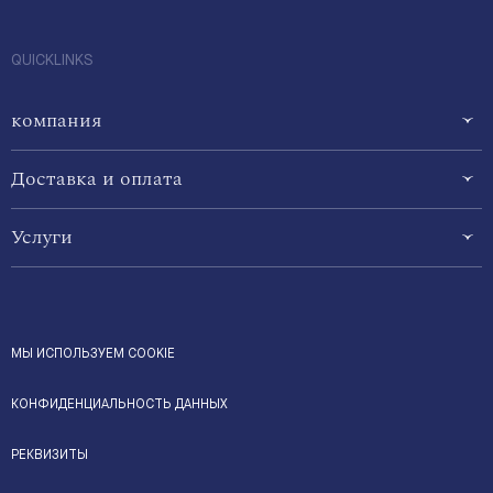
QUICKLINKS
компания
Доставка и оплата
Услуги
МЫ ИСПОЛЬЗУЕМ COOKIE
КОНФИДЕНЦИАЛЬНОСТЬ ДАННЫХ
РЕКВИЗИТЫ