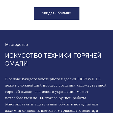
Увидеть больше
Мастерство
ИСКУССТВО ТЕХНИКИ ГОРЯЧЕЙ
ЭМАЛИ
В основе каждого ювелирного изделия FREYWILLE
лежит сложнейший процесс создания художественной
горячей эмали: для одного украшения может
потребоваться до 100 этапов ручной работы.
Многократный тщательный обжиг в печи, тайная
алхимия сияющих цветов и мерцающего золота, а