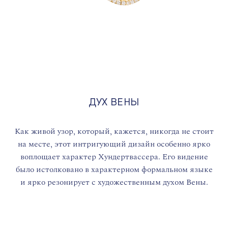
ДУХ ВЕНЫ
Как живой узор, который, кажется, никогда не стоит
на месте, этот интригующий дизайн особенно ярко
воплощает характер Хундертвассера. Его видение
было истолковано в характерном формальном языке
и ярко резонирует с художественным духом Вены.