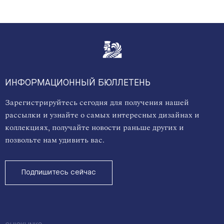
ИНФОРМАЦИОННЫЙ БЮЛЛЕТЕНЬ
Зарегистрируйтесь сегодня для получения нашей
рассылки и узнайте о самых интересных дизайнах и
коллекциях, получайте новости раньше других и
позвольте нам удивить вас.
Подпишитесь сейчас