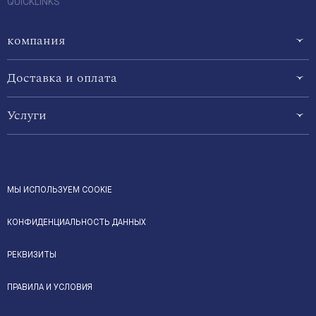
QUICKLINKS
компания
Доставка и оплата
Услуги
МЫ ИСПОЛЬЗУЕМ COOKIE
КОНФИДЕНЦИАЛЬНОСТЬ ДАННЫХ
РЕКВИЗИТЫ
ПРАВИЛА И УСЛОВИЯ