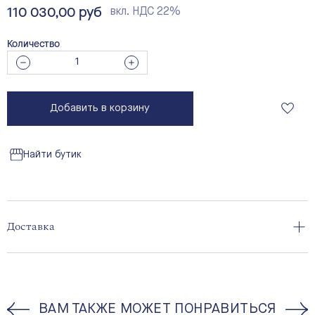
110 030,00 руб
вкл. НДС 22%
Количество
Добавить в корзину
Найти бутик
Доставка
ВАМ ТАКЖЕ МОЖЕТ ПОНРАВИТЬСЯ