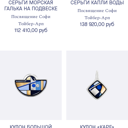
СЕРЬГИ МОРСКАЯ
СЕРЬГИ КАПЛИ ВОДЫ
ГАЛЬКА НА ПОДВЕСКЕ
Посвящение Софи
Посвящение Софи
Тойбер-Арп
Тойбер-Арп
138 920,00 руб
112 410,00 руб
КУЛОН БОЛЬШОЙ
КУЛОН «КАРЕ»