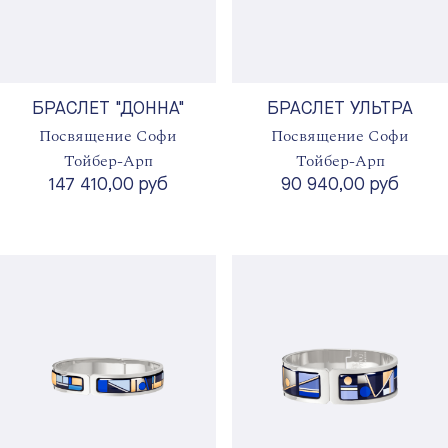
БРАСЛЕТ "ДОННА"
БРАСЛЕТ УЛЬТРА
Посвящение Софи
Посвящение Софи
Тойбер-Арп
Тойбер-Арп
147 410,00 руб
90 940,00 руб