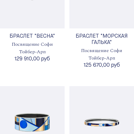
БРАСЛЕТ "ВЕСНА"
БРАСЛЕТ "МОРСКАЯ
ГАЛЬКА"
Посвящение Софи
Посвящение Софи
Тойбер-Арп
Тойбер-Арп
129 910,00 руб
125 670,00 руб