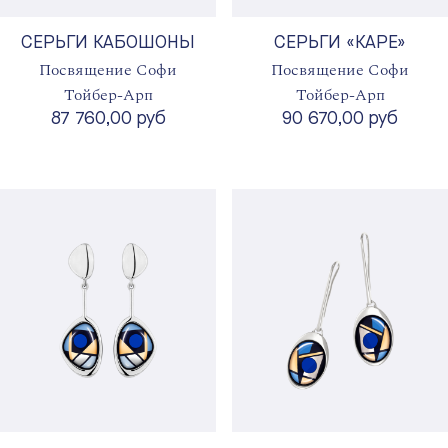
СЕРЬГИ КАБОШОНЫ
СЕРЬГИ «КАРЕ»
Посвящение Софи
Посвящение Софи
Тойбер-Арп
Тойбер-Арп
87 760,00 руб
90 670,00 руб