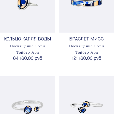
КОЛЬЦО КАПЛЯ ВОДЫ
БРАСЛЕТ МИСС
Посвящение Софи
Посвящение Софи
Тойбер-Арп
Тойбер-Арп
64 160,00 руб
121 160,00 руб