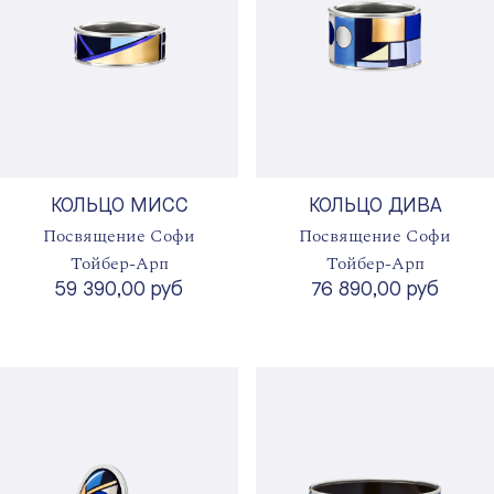
КОЛЬЦО МИСС
КОЛЬЦО ДИВА
Посвящение Софи
Посвящение Софи
Тойбер-Арп
Тойбер-Арп
59 390,00 руб
76 890,00 руб