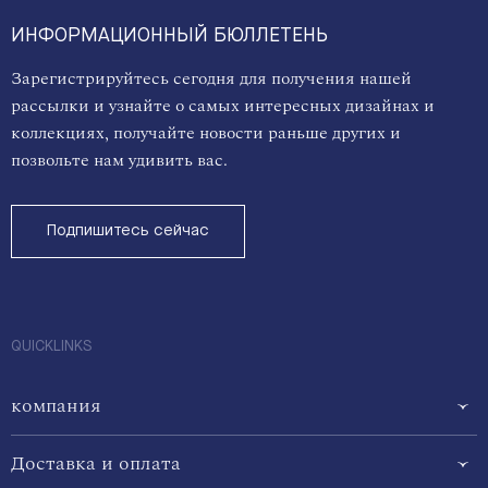
ИНФОРМАЦИОННЫЙ БЮЛЛЕТЕНЬ
Зарегистрируйтесь сегодня для получения нашей
рассылки и узнайте о самых интересных дизайнах и
коллекциях, получайте новости раньше других и
позвольте нам удивить вас.
Подпишитесь сейчас
QUICKLINKS
компания
Доставка и оплата