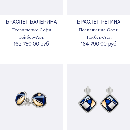
БРАСЛЕТ БАЛЕРИНА
БРАСЛЕТ РЕГИНА
Посвящение Софи
Посвящение Софи
Тойбер-Арп
Тойбер-Арп
162 780,00 руб
184 790,00 руб