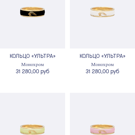
КОЛЬЦО «УЛЬТРА»
КОЛЬЦО «УЛЬТРА»
Монохром
Монохром
31 280,00 руб
31 280,00 руб