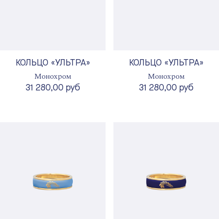
КОЛЬЦО «УЛЬТРА»
КОЛЬЦО «УЛЬТРА»
Монохром
Монохром
31 280,00 руб
31 280,00 руб