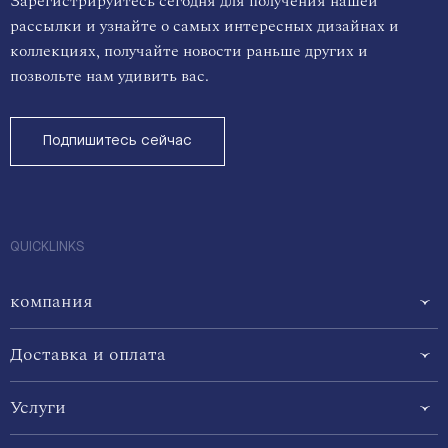
Зарегистрируйтесь сегодня для получения нашей
рассылки и узнайте о самых интересных дизайнах и
коллекциях, получайте новости раньше других и
позвольте нам удивить вас.
Подпишитесь сейчас
QUICKLINKS
компания
Доставка и оплата
Услуги