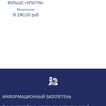
КОЛЬЦО «УЛЬТРА»
Монохром
31 280,00 руб
ИНФОРМАЦИОННЫЙ БЮЛЛЕТЕНЬ