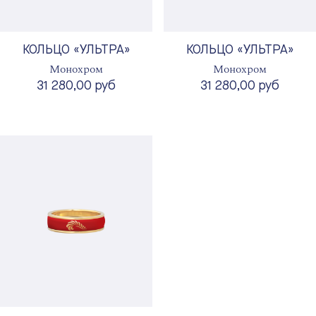
КОЛЬЦО «УЛЬТРА»
КОЛЬЦО «УЛЬТРА»
Монохром
Монохром
31 280,00 руб
31 280,00 руб