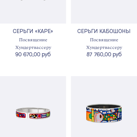
СЕРЬГИ «КАРЕ»
СЕРЬГИ КАБОШОНЫ
Посвящение
Посвящение
Хундертвассеру
Хундертвассеру
90 670,00 руб
87 760,00 руб