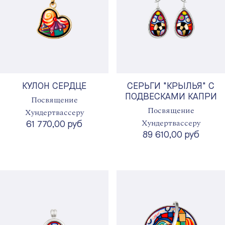
КУЛОН СЕРДЦЕ
СЕРЬГИ "КРЫЛЬЯ" С
ПОДВЕСКАМИ КАПРИ
Посвящение
Посвящение
Хундертвассеру
Хундертвассеру
61 770,00 руб
89 610,00 руб