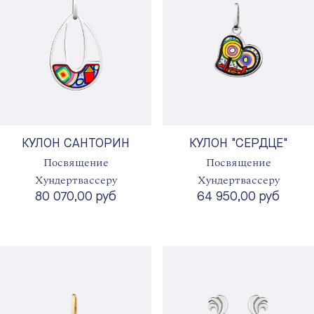
КУЛОН САНТОРИН
КУЛОН "СЕРДЦЕ"
Посвящение
Посвящение
Хундертвассеру
Хундертвассеру
80 070,00 руб
64 950,00 руб