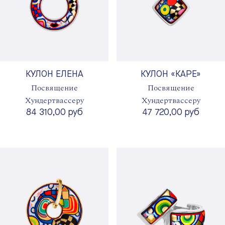
КУЛОН ЕЛЕНА
КУЛОН «КАРЕ»
Посвящение
Посвящение
Хундертвассеру
Хундертвассеру
84 310,00 руб
47 720,00 руб