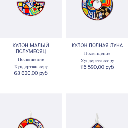
КУЛОН МАЛЫЙ
КУЛОН ПОЛНАЯ ЛУНА
ПОЛУМЕСЯЦ
Посвящение
Посвящение
Хундертвассеру
Хундертвассеру
115 590,00 руб
63 630,00 руб