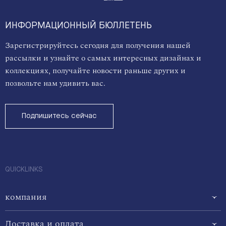
ИНФОРМАЦИОННЫЙ БЮЛЛЕТЕНЬ
Зарегистрируйтесь сегодня для получения нашей
рассылки и узнайте о самых интересных дизайнах и
коллекциях, получайте новости раньше других и
позвольте нам удивить вас.
Подпишитесь сейчас
QUICKLINKS
компания
Доставка и оплата