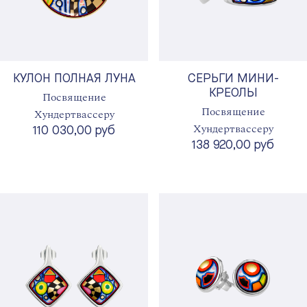
КУЛОН ПОЛНАЯ ЛУНА
СЕРЬГИ МИНИ-
КРЕОЛЫ
Посвящение
Посвящение
Хундертвассеру
Хундертвассеру
110 030,00 руб
138 920,00 руб