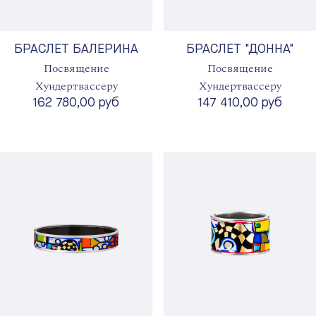
БРАСЛЕТ БАЛЕРИНА
БРАСЛЕТ "ДОННА"
Посвящение
Посвящение
Хундертвассеру
Хундертвассеру
162 780,00 руб
147 410,00 руб