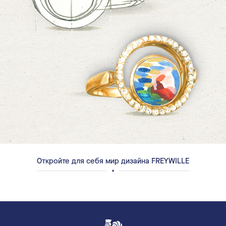
Откройте для себя мир дизайна FREYWILLE