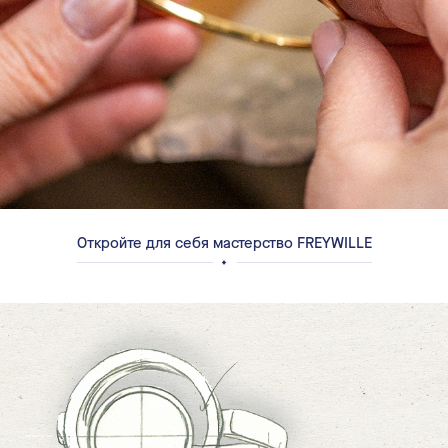
Откройте для себя мастерство FREYWILLE