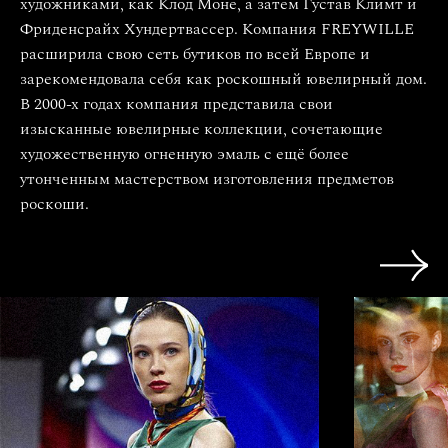
художниками, как Клод Моне, а затем Густав Климт и
Фриденсрайх Хундертвассер. Компания FREYWILLE
расширила свою сеть бутиков по всей Европе и
зарекомендовала себя как роскошный ювелирный дом.
В 2000-х годах компания представила свои
изысканные ювелирные коллекции, сочетающие
художественную огненную эмаль с ещё более
утонченным мастерством изготовления предметов
роскоши.