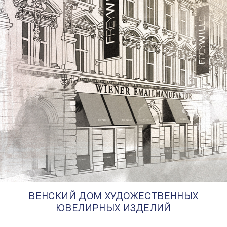
ВЕНСКИЙ ДОМ ХУДОЖЕСТВЕННЫХ
ЮВЕЛИРНЫХ ИЗДЕЛИЙ