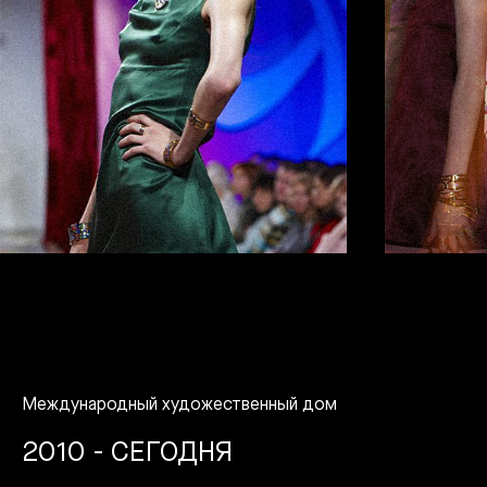
Международный художественный дом
2010 - СЕГОДНЯ