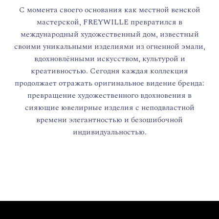
С момента своего основания как местной венской
мастерской, FREYWILLE превратился в
международный художественный дом, известный
своими уникальными изделиями из огненной эмали,
вдохновлёнными искусством, культурой и
креативностью. Сегодня каждая коллекция
продолжает отражать оригинальное видение бренда:
превращение художественного вдохновения в
сияющие ювелирные изделия с неподвластной
времени элегантностью и безошибочной
индивидуальностью.