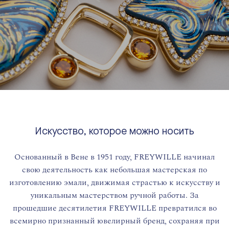
Искусство, которое можно носить
Основанный в Вене в 1951 году, FREYWILLE начинал
свою деятельность как небольшая мастерская по
изготовлению эмали, движимая страстью к искусству и
уникальным мастерством ручной работы. За
прошедшие десятилетия FREYWILLE превратился во
всемирно признанный ювелирный бренд, сохраняя при