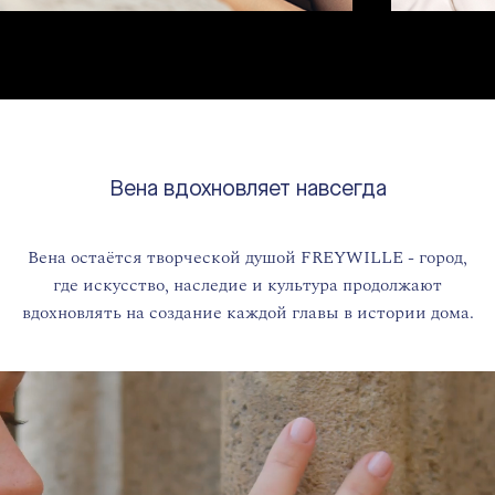
Вена вдохновляет навсегда
Вена остаётся творческой душой FREYWILLE - город,
где искусство, наследие и культура продолжают
вдохновлять на создание каждой главы в истории дома.