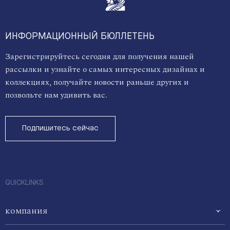
ИНФОРМАЦИОННЫЙ БЮЛЛЕТЕНЬ
Зарегистрируйтесь сегодня для получения нашей
рассылки и узнайте о самых интересных дизайнах и
коллекциях, получайте новости раньше других и
позвольте нам удивить вас.
Подпишитесь сейчас
QUICKLINKS
компания