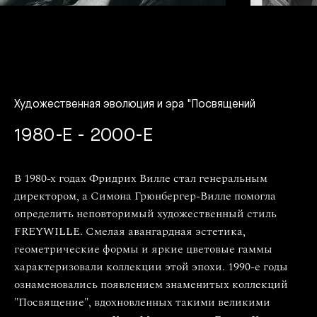
Художественная эволюция и эра "Посвящений
1980-Е - 2000-Е
В 1980-х годах Фридрих Вилле стал генеральным
директором, а Симона Грюнбергер-Вилле помогла
определить неповторимый художественный стиль
FREYWILLE. Смелая авангардная эстетика,
геометрические формы и яркие цветовые гаммы
характеризовали коллекции этой эпохи. 1990-е годы
ознаменовались появлением знаменитых коллекций
"Посвящение", вдохновленных такими великими