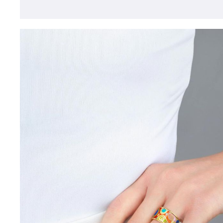
Открыть изо