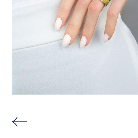
Открыть изо