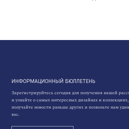
ИНФОРМАЦИОННЫЙ БЮЛЛЕТЕНЬ
Зарегистрируйтесь сегодня для получения нашей рас
и узнайте о самых интересных дизайнах и коллекциях,
получайте новости раньше других и позвольте нам уди
вас.