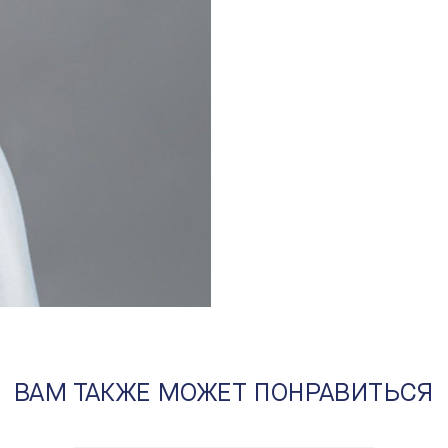
бражение в лайтбоксе
ВАМ ТАКЖЕ МОЖЕТ ПОНРАВИТЬСЯ