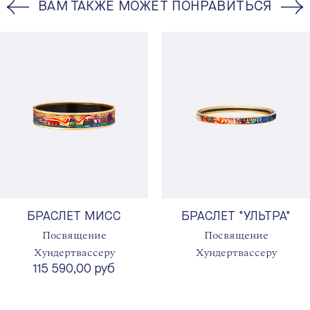
ВАМ ТАКЖЕ МОЖЕТ ПОНРАВИТЬСЯ
БРАСЛЕТ МИСС
БРАСЛЕТ "УЛЬТРА"
Посвящение
Посвящение
Хундертвассеру
Хундертвассеру
115 590,00 руб