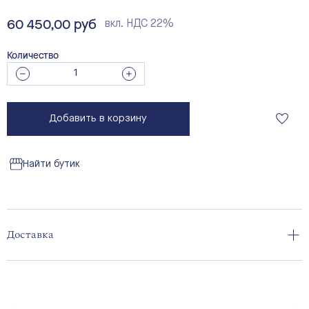
60 450,00 руб
вкл. НДС 22%
Количество
Добавить в корзину
Найти бутик
Доставка