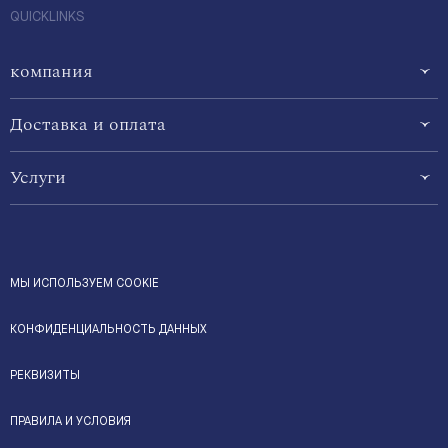
QUICKLINKS
компания
Доставка и оплата
Услуги
МЫ ИСПОЛЬЗУЕМ COOKIE
КОНФИДЕНЦИАЛЬНОСТЬ ДАННЫХ
РЕКВИЗИТЫ
ПРАВИЛА И УСЛОВИЯ