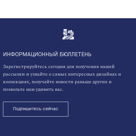
ИНФОРМАЦИОННЫЙ БЮЛЛЕТЕНЬ
Зарегистрируйтесь сегодня для получения нашей
рассылки и узнайте о самых интересных дизайнах и
коллекциях, получайте новости раньше других и
позвольте нам удивить вас.
Подпишитесь сейчас