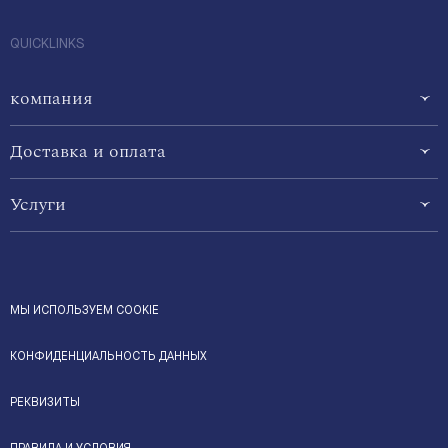
QUICKLINKS
компания
Доставка и оплата
Услуги
МЫ ИСПОЛЬЗУЕМ COOKIE
КОНФИДЕНЦИАЛЬНОСТЬ ДАННЫХ
РЕКВИЗИТЫ