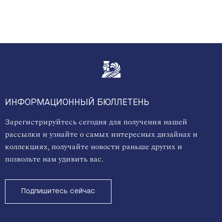
ИНФОРМАЦИОННЫЙ БЮЛЛЕТЕНЬ
Зарегистрируйтесь сегодня для получения нашей
рассылки и узнайте о самых интересных дизайнах и
коллекциях, получайте новости раньше других и
позвольте нам удивить вас.
Подпишитесь сейчас