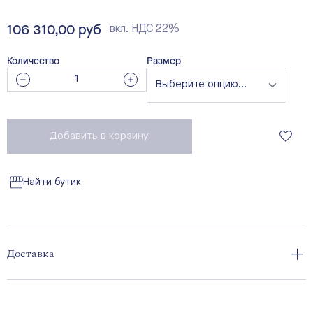
106 310,00 руб
вкл. НДС 22%
Количество
Размер
Добавить в корзину
Найти бутик
Доставка