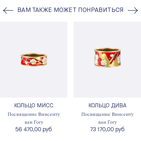
ВАМ ТАКЖЕ МОЖЕТ ПОНРАВИТЬСЯ
КОЛЬЦО МИСС
КОЛЬЦО ДИВА
Посвящение Винсенту
Посвящение Винсенту
ван Гогу
ван Гогу
56 470,00 руб
73 170,00 руб