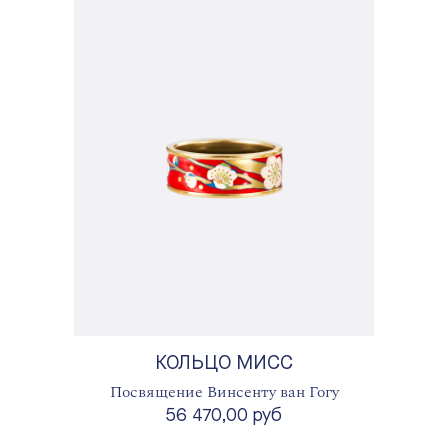
КОЛЬЦО МИСС
Посвящение Винсенту ван Гогу
56 470,00 руб