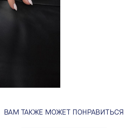
бражение в лайтбоксе
ВАМ ТАКЖЕ МОЖЕТ ПОНРАВИТЬСЯ