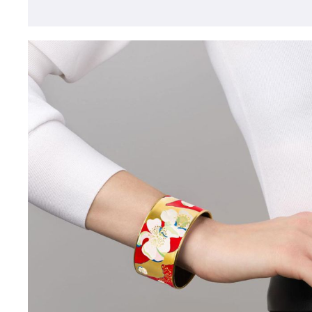
Открыть изо