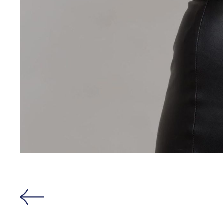
Открыть изо