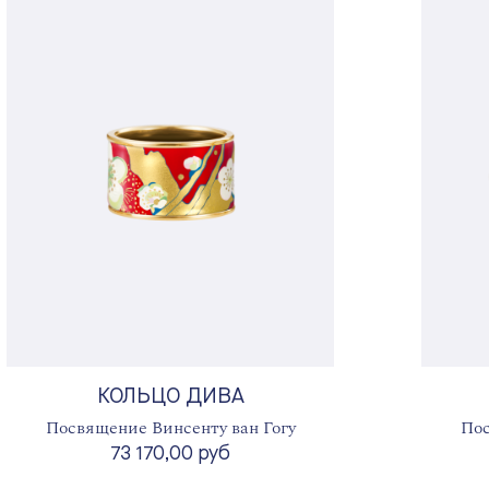
КОЛЬЦО ДИВА
Посвящение Винсенту ван Гогу
Пос
73 170,00 руб