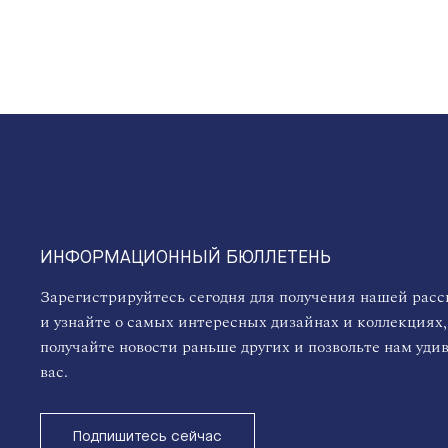
ИНФОРМАЦИОННЫЙ БЮЛЛЕТЕНЬ
Зарегистрируйтесь сегодня для получения нашей рас
и узнайте о самых интересных дизайнах и коллекциях,
получайте новости раньше других и позвольте нам уди
вас.
Подпишитесь сейчас