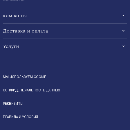
компания
Доставка и оплата
Услуги
МЫ ИСПОЛЬЗУЕМ COOKIE
КОНФИДЕНЦИАЛЬНОСТЬ ДАННЫХ
РЕКВИЗИТЫ
ПРАВИЛА И УСЛОВИЯ