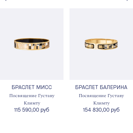
БРАСЛЕТ МИСС
БРАСЛЕТ БАЛЕРИНА
Посвящение Густаву
Посвящение Густаву
Климту
Климту
115 590,00 руб
154 830,00 руб