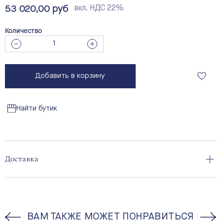
53 020,00 руб
вкл. НДС 22%
Количество
Добавить в корзину
Найти бутик
Доставка
ВАМ ТАКЖЕ МОЖЕТ ПОНРАВИТЬСЯ