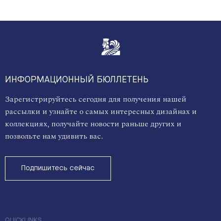
ИНФОРМАЦИОННЫЙ БЮЛЛЕТЕНЬ
Зарегистрируйтесь сегодня для получения нашей
рассылки и узнайте о самых интересных дизайнах и
коллекциях, получайте новости раньше других и
позвольте нам удивить вас.
Подпишитесь сейчас
QUICKLINKS