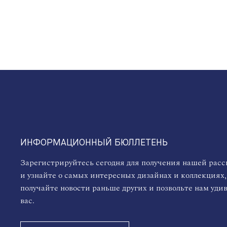
ИНФОРМАЦИОННЫЙ БЮЛЛЕТЕНЬ
Зарегистрируйтесь сегодня для получения нашей рас
и узнайте о самых интересных дизайнах и коллекциях,
получайте новости раньше других и позвольте нам уди
вас.