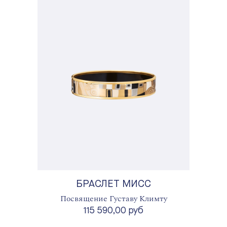
БРАСЛЕТ МИСС
Посвящение Густаву Климту
115 590,00 руб