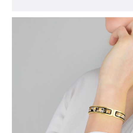
Открыть изо