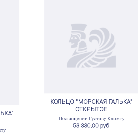
КОЛЬЦО "МОРСКАЯ ГАЛЬКА"
ОТКРЫТОЕ
ЬКА"
Посвящение Густаву Климту
58 330,00 руб
мту