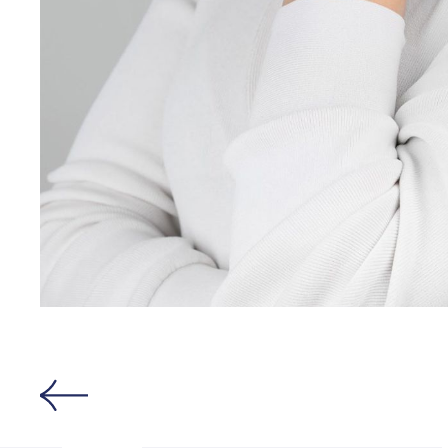
Открыть изо