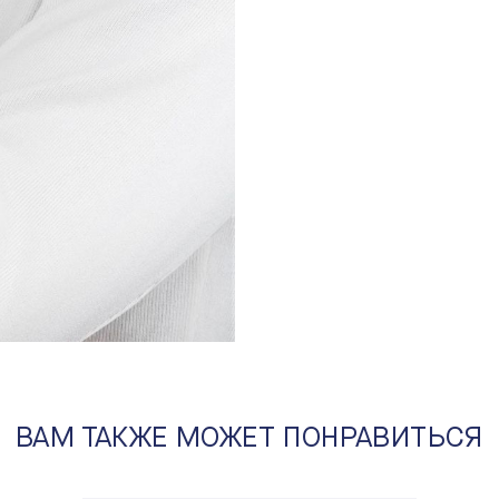
бражение в лайтбоксе
ВАМ ТАКЖЕ МОЖЕТ ПОНРАВИТЬСЯ