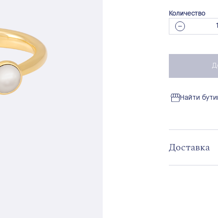
Количество
Д
Найти бути
Доставка