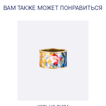
ВАМ ТАКЖЕ МОЖЕТ ПОНРАВИТЬСЯ