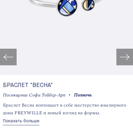
Открыть изображение в лайт
БРАСЛЕТ "ВЕСНА"
Посвящение Софи Тойбер-Арп
Полночь
Браслет Весна воплощает в себе мастерство ювелирного
дома FREYWILLE и новый взгляд на формы.
Показать больше