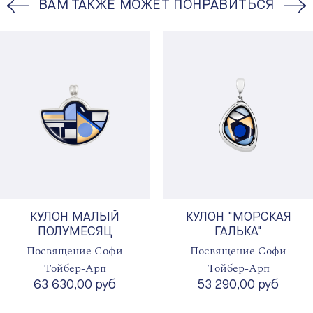
ВАМ ТАКЖЕ МОЖЕТ ПОНРАВИТЬСЯ
КУЛОН МАЛЫЙ
КУЛОН "МОРСКАЯ
ПОЛУМЕСЯЦ
ГАЛЬКА"
Посвящение Софи
Посвящение Софи
Тойбер-Арп
Тойбер-Арп
63 630,00 руб
53 290,00 руб