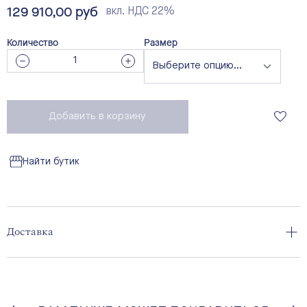
129 910,00 руб
вкл. НДС 22%
Количество
Размер
Добавить в корзину
Найти бутик
Доставка