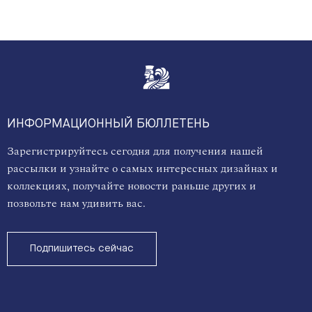
ИНФОРМАЦИОННЫЙ БЮЛЛЕТЕНЬ
Зарегистрируйтесь сегодня для получения нашей
рассылки и узнайте о самых интересных дизайнах и
коллекциях, получайте новости раньше других и
позвольте нам удивить вас.
Подпишитесь сейчас