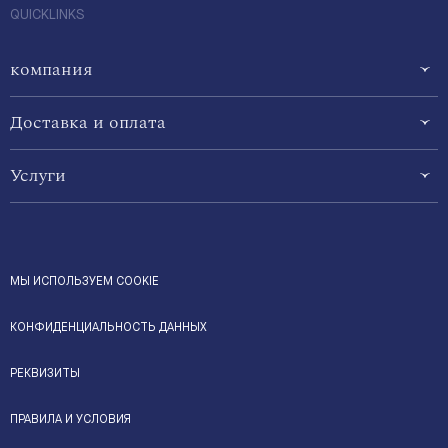
QUICKLINKS
компания
Доставка и оплата
Услуги
МЫ ИСПОЛЬЗУЕМ COOKIE
КОНФИДЕНЦИАЛЬНОСТЬ ДАННЫХ
РЕКВИЗИТЫ
ПРАВИЛА И УСЛОВИЯ