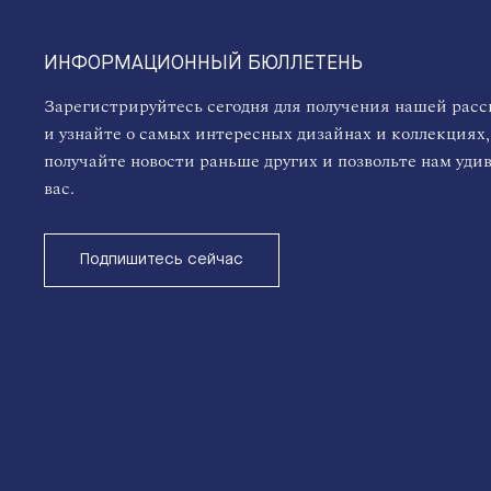
ИНФОРМАЦИОННЫЙ БЮЛЛЕТЕНЬ
Зарегистрируйтесь сегодня для получения нашей рас
и узнайте о самых интересных дизайнах и коллекциях,
получайте новости раньше других и позвольте нам уди
вас.
Подпишитесь сейчас