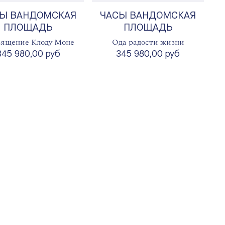
Ы ВАНДОМСКАЯ
ЧАСЫ ВАНДОМСКАЯ
ПЛОЩАДЬ
ПЛОЩАДЬ
ящение Клоду Моне
Ода радости жизни
345 980,00 руб
345 980,00 руб