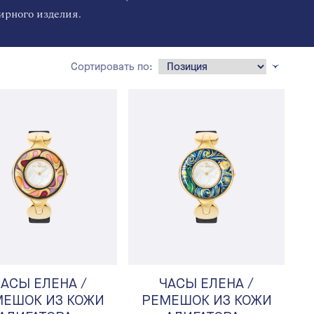
ирного изделия.
Сортировать по:
АСЫ ЕЛЕНА /
ЧАСЫ ЕЛЕНА /
МЕШОК ИЗ КОЖИ
РЕМЕШОК ИЗ КОЖИ