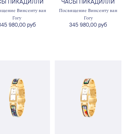
СЫ ПИКАДИЛЛИ
ЧАСЫ ПИКАДИЛЛИ
ящение Винсенту ван
Посвящение Винсенту ван
Гогу
Гогу
345 980,00 руб
345 980,00 руб