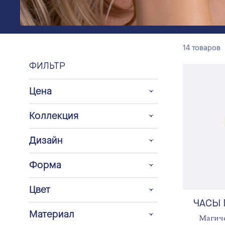
14 товаров
ФИЛЬТР
Цена
Коллекция
Дизайн
Форма
Цвет
ЧАСЫ
Материал
Магич