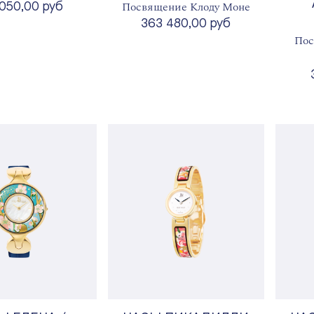
Посвящение Клоду Моне
050,00 руб
363 480,00 руб
Пос