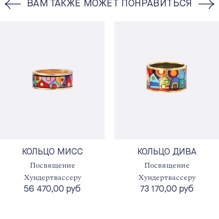
ВАМ ТАКЖЕ МОЖЕТ ПОНРАВИТЬСЯ
КОЛЬЦО МИСС
КОЛЬЦО ДИВА
Посвящение
Посвящение
Хундертвассеру
Хундертвассеру
56 470,00 руб
73 170,00 руб