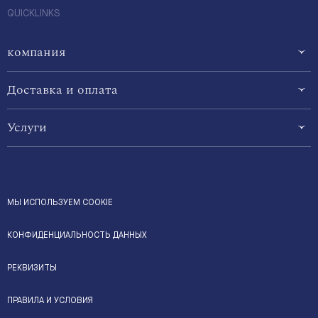
QUICKLINKS
компания
Доставка и оплата
Услуги
МЫ ИСПОЛЬЗУЕМ COOKIE
КОНФИДЕНЦИАЛЬНОСТЬ ДАННЫХ
РЕКВИЗИТЫ
ПРАВИЛА И УСЛОВИЯ