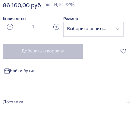
86 160,00 руб
вкл. НДС 22%
Количество
Размер
Добавить в корзину
Найти бутик
Доставка