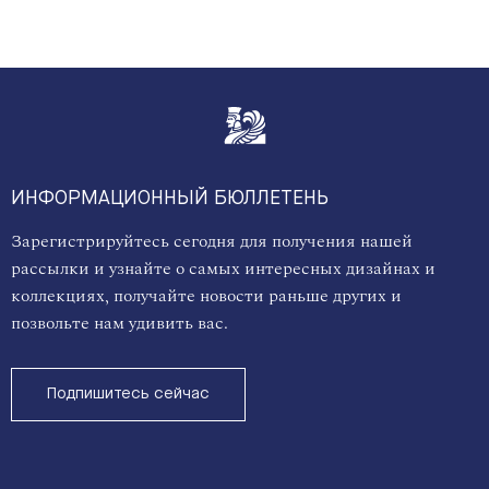
ИНФОРМАЦИОННЫЙ БЮЛЛЕТЕНЬ
Зарегистрируйтесь сегодня для получения нашей
рассылки и узнайте о самых интересных дизайнах и
коллекциях, получайте новости раньше других и
позвольте нам удивить вас.
Подпишитесь сейчас