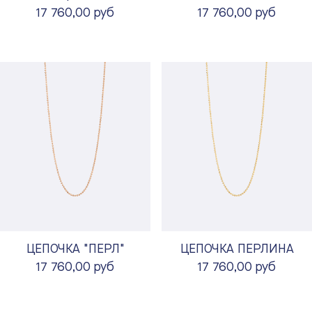
17 760,00 руб
17 760,00 руб
ЦЕПОЧКА "ПЕРЛ"
ЦЕПОЧКА ПЕРЛИНА
17 760,00 руб
17 760,00 руб