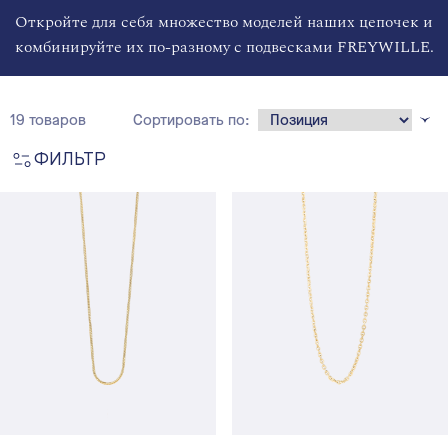
Откройте для себя множество моделей наших цепочек и
комбинируйте их по-разному с подвесками FREYWILLE.
19 товаров
Сортировать по:
ФИЛЬТР