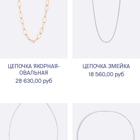
ЦЕПОЧКА ЯКОРНАЯ-
ЦЕПОЧКА ЗМЕЙКА
ОВАЛЬНАЯ
18 560,00 руб
28 630,00 руб