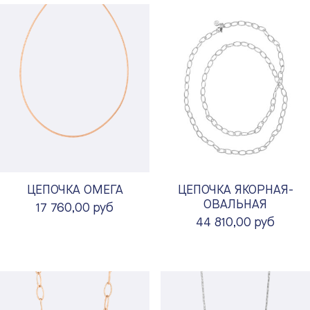
ЦЕПОЧКА ОМЕГА
ЦЕПОЧКА ЯКОРНАЯ-
ОВАЛЬНАЯ
17 760,00 руб
44 810,00 руб