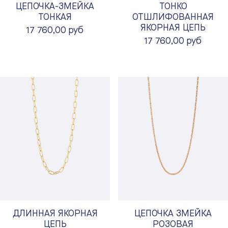
ЦЕПОЧКА-ЗМЕЙКА
ТОНКО
ТОНКАЯ
ОТШЛИФОВАННАЯ
ЯКОРНАЯ ЦЕПЬ
17 760,00 руб
17 760,00 руб
ДЛИННАЯ ЯКОРНАЯ
ЦЕПОЧКА ЗМЕЙКА
ЦЕПЬ
РОЗОВАЯ