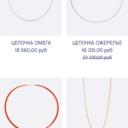
ЦЕПОЧКА ОМЕГА
ЦЕПОЧКА ОЖЕРЕЛЬЕ
18 560,00 руб
16 331,00 руб
вместо
23 330,00 руб