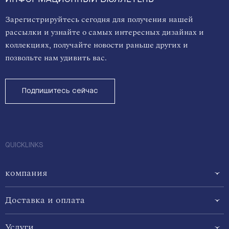
Зарегистрируйтесь сегодня для получения нашей
рассылки и узнайте о самых интересных дизайнах и
коллекциях, получайте новости раньше других и
позвольте нам удивить вас.
Подпишитесь сейчас
QUICKLINKS
компания
Доставка и оплата
Услуги