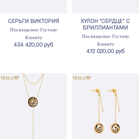
СЕРЬГИ ВИКТОРИЯ
КУЛОН "СЕРДЦЕ" С
БРИЛЛИАНТАМИ
Посвящение Густаву
Посвящение Густаву
Климту
Климту
434 420,00 руб
472 020,00 руб