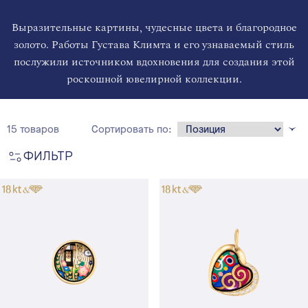
Выразительные картины, чудесные цвета и благородное
золото. Работы Густава Климта и его узнаваемый стиль
послужили источником вдохновения для создания этой
роскошной ювелирной коллекции.
15 товаров
Сортировать по:
ФИЛЬТР