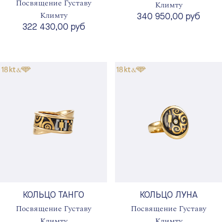
Посвящение Густаву
Климту
Климту
340 950,00 руб
322 430,00 руб
КОЛЬЦО ТАНГО
КОЛЬЦО ЛУНА
Посвящение Густаву
Посвящение Густаву
Климту
Климту