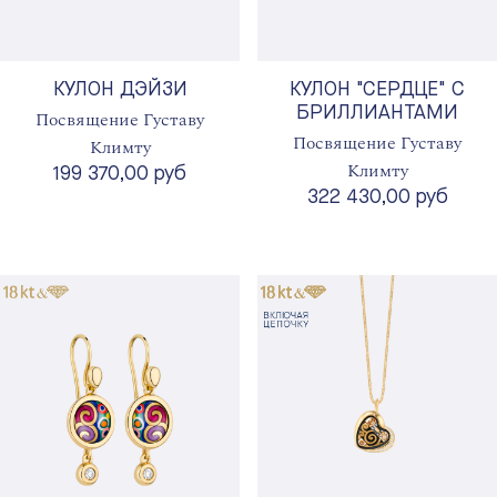
КУЛОН ДЭЙЗИ
КУЛОН "СЕРДЦЕ" С
БРИЛЛИАНТАМИ
Посвящение Густаву
Посвящение Густаву
Климту
Климту
199 370,00 руб
322 430,00 руб