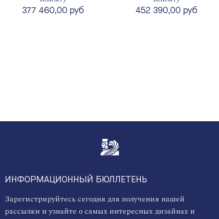
377 460,00 руб
452 390,00 руб
ИНФОРМАЦИОННЫЙ БЮЛЛЕТЕНЬ
Зарегистрируйтесь сегодня для получения нашей
рассылки и узнайте о самых интересных дизайнах и