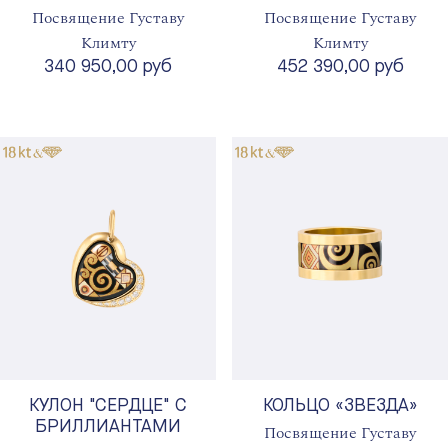
Посвящение Густаву
Посвящение Густаву
Климту
Климту
340 950,00 руб
452 390,00 руб
КУЛОН "СЕРДЦЕ" С
КОЛЬЦО «ЗВЕЗДА»
БРИЛЛИАНТАМИ
Посвящение Густаву