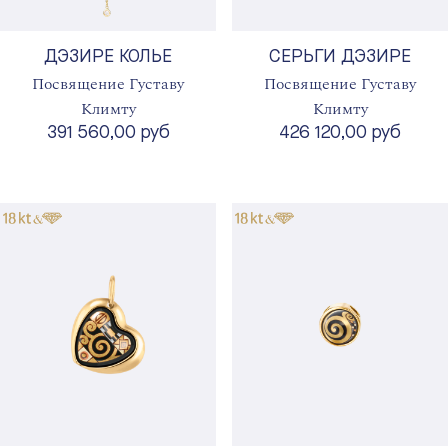
ДЭЗИРЕ КОЛЬЕ
СЕРЬГИ ДЭЗИРЕ
Посвящение Густаву
Посвящение Густаву
Климту
Климту
391 560,00 руб
426 120,00 руб