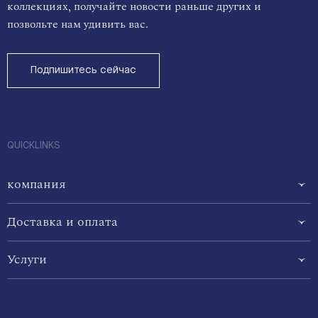
коллекциях, получайте новости раньше других и
позвольте нам удивить вас.
Подпишитесь сейчас
QUICKLINKS
компания
Доставка и оплата
Услуги