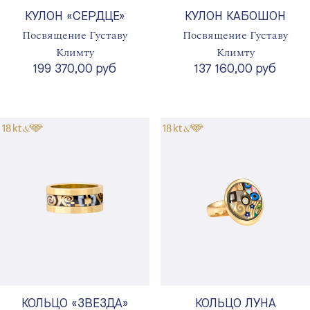
КУЛОН «СЕРДЦЕ»
КУЛОН КАБОШОН
Посвящение Густаву
Посвящение Густаву
Климту
Климту
199 370,00 руб
137 160,00 руб
КОЛЬЦО «ЗВЕЗДА»
КОЛЬЦО ЛУНА