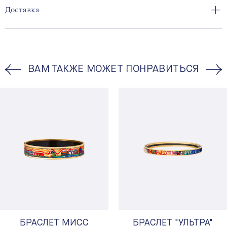
Доставка
ВАМ ТАКЖЕ МОЖЕТ ПОНРАВИТЬСЯ
БРАСЛЕТ МИСС
БРАСЛЕТ "УЛЬТРА"