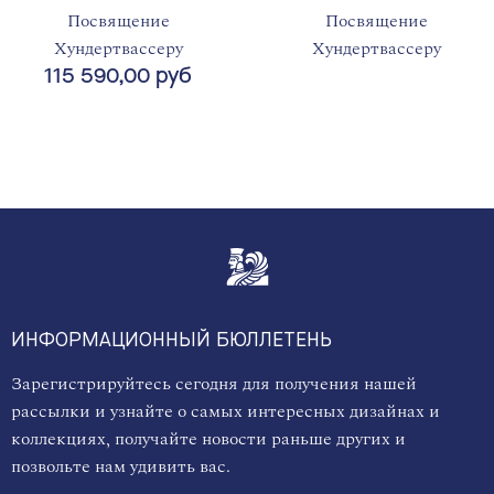
Посвящение
Посвящение
Хундертвассеру
Хундертвассеру
115 590,00 руб
ИНФОРМАЦИОННЫЙ БЮЛЛЕТЕНЬ
Зарегистрируйтесь сегодня для получения нашей
рассылки и узнайте о самых интересных дизайнах и
коллекциях, получайте новости раньше других и
позвольте нам удивить вас.