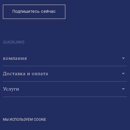
Подпишитесь сейчас
QUICKLINKS
компания
Доставка и оплата
Услуги
МЫ ИСПОЛЬЗУЕМ COOKIE