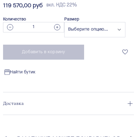
119 570,00 руб
вкл. НДС 22%
Количество
Размер
Добавить в корзину
Найти бутик
Доставка