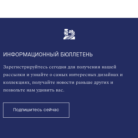
ИНФОРМАЦИОННЫЙ БЮЛЛЕТЕНЬ
Зарегистрируйтесь сегодня для получения нашей
рассылки и узнайте о самых интересных дизайнах и
коллекциях, получайте новости раньше других и
позвольте нам удивить вас.
Подпишитесь сейчас