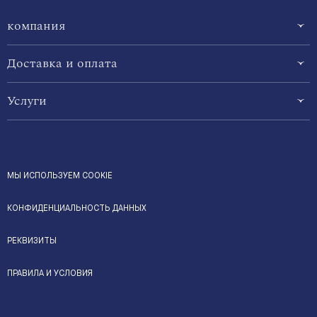
компания
Доставка и оплата
Услуги
МЫ ИСПОЛЬЗУЕМ COOKIE
КОНФИДЕНЦИАЛЬНОСТЬ ДАННЫХ
РЕКВИЗИТЫ
ПРАВИЛА И УСЛОВИЯ