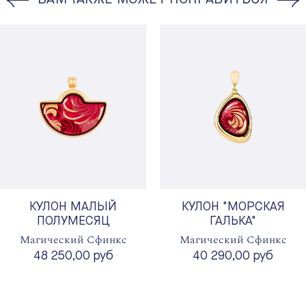
КУЛОН МАЛЫЙ
КУЛОН "МОРСКАЯ
ПОЛУМЕСЯЦ
ГАЛЬКА"
Магический Сфинкс
Магический Сфинкс
48 250,00 руб
40 290,00 руб