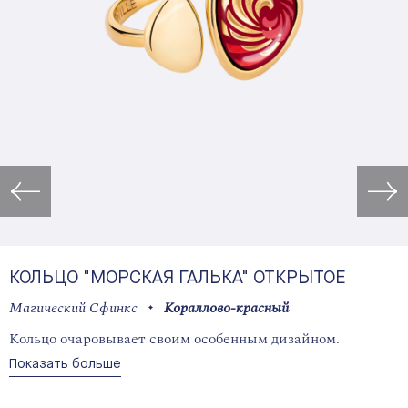
Открыть изображение в лайт
КОЛЬЦО "МОРСКАЯ ГАЛЬКА" ОТКРЫТОЕ
Магический Сфинкс
Кораллово-красный
Кольцо очаровывает своим особенным дизайном.
Показать больше