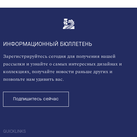
ИНФОРМАЦИОННЫЙ БЮЛЛЕТЕНЬ
Зарегистрируйтесь сегодня для получения нашей
рассылки и узнайте о самых интересных дизайнах и
коллекциях, получайте новости раньше других и
позвольте нам удивить вас.
Подпишитесь сейчас
QUICKLINKS