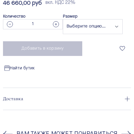
46 660,00 руб
вкл. НДС 22%
Количество
Размер
Добавить в корзину
Найти бутик
Доставка
ВАМ ТАКЖЕ МОЖЕТ ПОНРАВИТЬСЯ