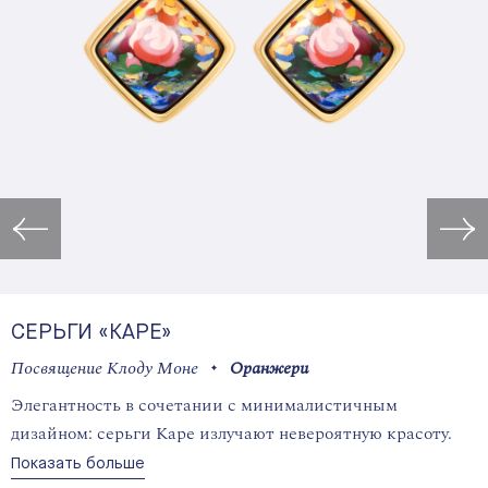
Открыть изображение в лайт
СЕРЬГИ «КАРЕ»
Посвящение Клоду Моне
Оранжери
Элегантность в сочетании с минималистичным
дизайном: серьги Каре излучают невероятную красоту.
Показать больше