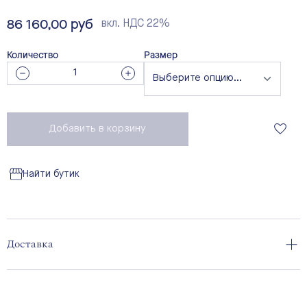
86 160,00 руб
вкл. НДС 22%
Количество
Размер
Добавить в корзину
Найти бутик
Доставка