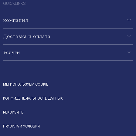
QUICKLINKS
компания
Доставка и оплата
Услуги
МЫ ИСПОЛЬЗУЕМ COOKIE
КОНФИДЕНЦИАЛЬНОСТЬ ДАННЫХ
РЕКВИЗИТЫ
ПРАВИЛА И УСЛОВИЯ