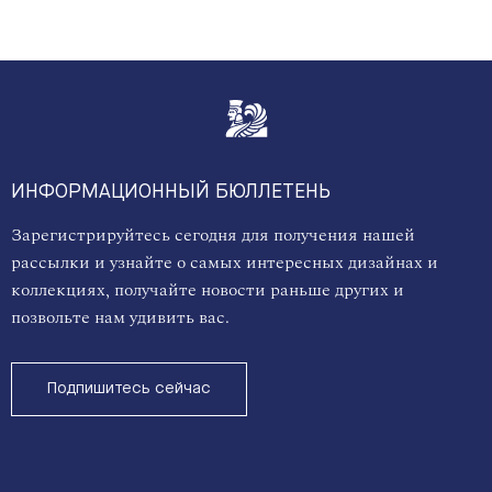
ИНФОРМАЦИОННЫЙ БЮЛЛЕТЕНЬ
Зарегистрируйтесь сегодня для получения нашей
рассылки и узнайте о самых интересных дизайнах и
коллекциях, получайте новости раньше других и
позвольте нам удивить вас.
Подпишитесь сейчас