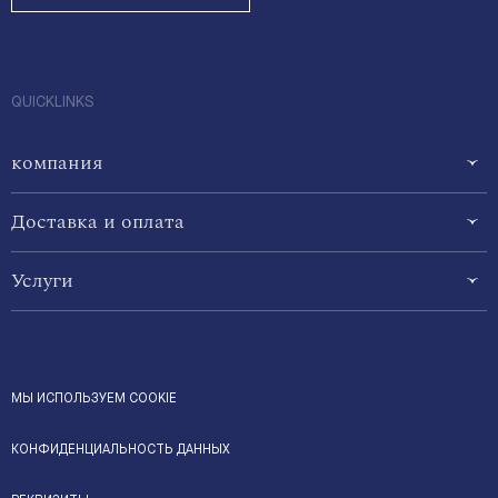
QUICKLINKS
компания
Доставка и оплата
Услуги
МЫ ИСПОЛЬЗУЕМ COOKIE
КОНФИДЕНЦИАЛЬНОСТЬ ДАННЫХ