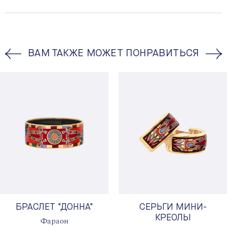
ВАМ ТАКЖЕ МОЖЕТ ПОНРАВИТЬСЯ
БРАСЛЕТ "ДОННА"
СЕРЬГИ МИНИ-
КРЕОЛЫ
Фараон