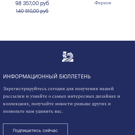
Фараон
98 357,00 руб
вместо
140 510,00 руб
ИНФОРМАЦИОННЫЙ БЮЛЛЕТЕНЬ
Зарегистрируйтесь сегодня для получения нашей
рассылки и узнайте о самых интересных дизайнах и
коллекциях, получайте новости раньше других и
позвольте нам удивить вас.
Подпишитесь сейчас