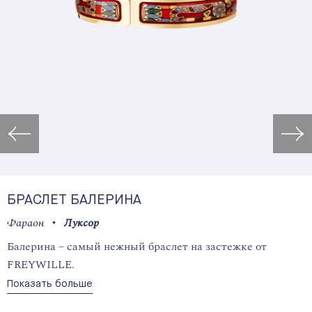
Открыть изображение в лайт
БРАСЛЕТ БАЛЕРИНА
Фараон
Луксор
Балерина – самый нежный браслет на застежке от
FREYWILLE.
Показать больше