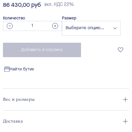
86 430,00 руб
вкл. НДС 22%
Количество
Размер
Добавить в корзину
Найти бутик
Вес и размеры
Доставка