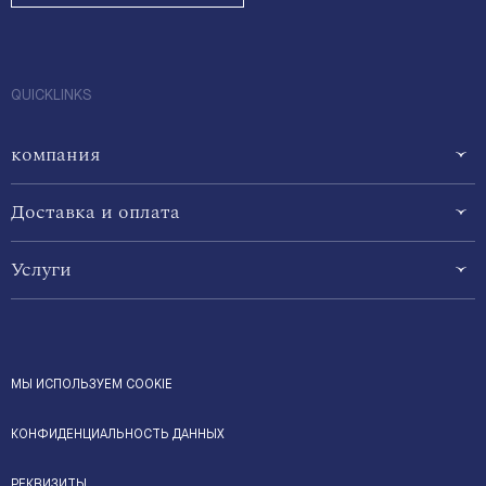
QUICKLINKS
компания
Доставка и оплата
Услуги
МЫ ИСПОЛЬЗУЕМ COOKIE
КОНФИДЕНЦИАЛЬНОСТЬ ДАННЫХ
РЕКВИЗИТЫ