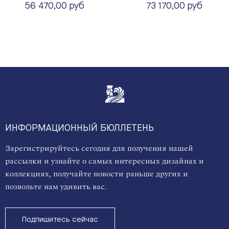
56 470,00 руб
73 170,00 руб
ИНФОРМАЦИОННЫЙ БЮЛЛЕТЕНЬ
Зарегистрируйтесь сегодня для получения нашей
рассылки и узнайте о самых интересных дизайнах и
коллекциях, получайте новости раньше других и
позвольте нам удивить вас.
Подпишитесь сейчас