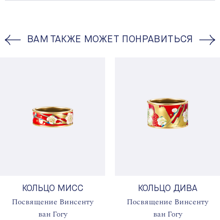
ВАМ ТАКЖЕ МОЖЕТ ПОНРАВИТЬСЯ
КОЛЬЦО МИСС
КОЛЬЦО ДИВА
Посвящение Винсенту
Посвящение Винсенту
ван Гогу
ван Гогу