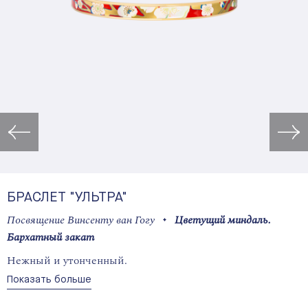
Открыть изображение в лайт
БРАСЛЕТ "УЛЬТРА"
Посвящение Винсенту ван Гогу
Цветущий миндаль.
Бархатный закат
Нежный и утонченный.
Показать больше