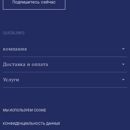
Подпишитесь сейчас
QUICKLINKS
компания
Доставка и оплата
Услуги
МЫ ИСПОЛЬЗУЕМ COOKIE
КОНФИДЕНЦИАЛЬНОСТЬ ДАННЫХ