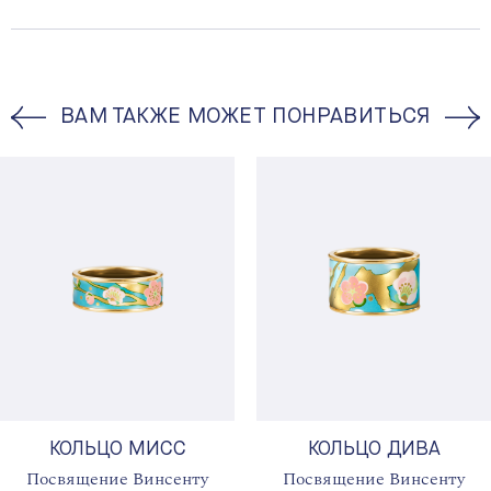
ВАМ ТАКЖЕ МОЖЕТ ПОНРАВИТЬСЯ
КОЛЬЦО МИСС
КОЛЬЦО ДИВА
Посвящение Винсенту
Посвящение Винсенту