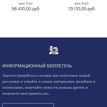
ван Гогу
ван Гогу
56 470,00 руб
73 170,00 руб
ИНФОРМАЦИОННЫЙ БЮЛЛЕТЕНЬ
Зарегистрируйтесь сегодня для получения нашей
рассылки и узнайте о самых интересных дизайнах и
коллекциях, получайте новости раньше других и
позвольте нам удивить вас.