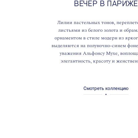
ВЕЧЕР В ПАРИЖЕ
Лилии пастельных тонов, переплет
листьями из белого золота и обра
орнаментом в стиле модерн из ярког
выделяются на полуночно-синем фоне
уважения Альфонсу Мухе, вопло
элегантность, красоту и женствен
Смотреть коллекцию