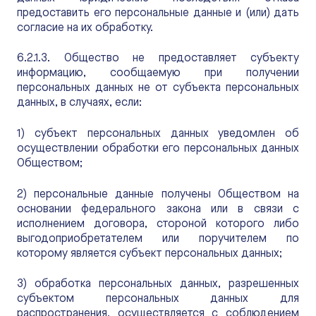
предоставить его персональные данные и (или) дать
согласие на их обработку.
6.2.1.3. Общество не предоставляет субъекту
информацию, сообщаемую при получении
персональных данных не от субъекта персональных
данных, в случаях, если:
1) субъект персональных данных уведомлен об
осуществлении обработки его персональных данных
Обществом;
2) персональные данные получены Обществом на
основании федерального закона или в связи с
исполнением договора, стороной которого либо
выгодоприобретателем или поручителем по
которому является субъект персональных данных;
3) обработка персональных данных, разрешенных
субъектом персональных данных для
распространения, осуществляется с соблюдением