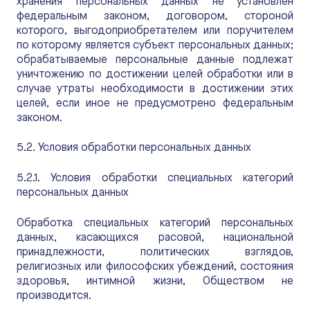
хранения персональных данных не установлен
федеральным законом, договором, стороной
которого, выгодоприобретателем или поручителем
по которому является субъект персональных данных;
обрабатываемые персональные данные подлежат
уничтожению по достижении целей обработки или в
случае утраты необходимости в достижении этих
целей, если иное не предусмотрено федеральным
законом.
5.2. Условия обработки персональных данных
5.2.1. Условия обработки специальных категорий
персональных данных
Обработка специальных категорий персональных
данных, касающихся расовой, национальной
принадлежности, политических взглядов,
религиозных или философских убеждений, состояния
здоровья, интимной жизни, Обществом не
производится.