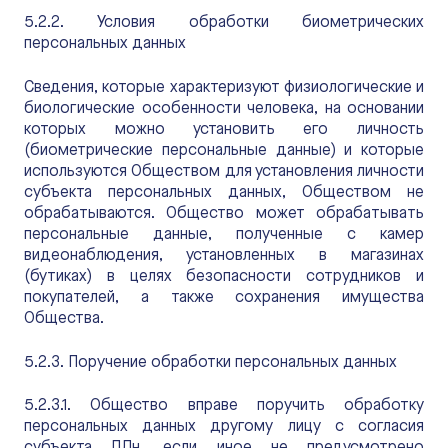
5.2.2. Условия обработки биометрических
персональных данных
Сведения, которые характеризуют физиологические и
биологические особенности человека, на основании
которых можно установить его личность
(биометрические персональные данные) и которые
используются Обществом для установления личности
субъекта персональных данных, Обществом не
обрабатываются. Общество может обрабатывать
персональные данные, полученные с камер
видеонаблюдения, установленных в магазинах
(бутиках) в целях безопасности сотрудников и
покупателей, а также сохранения имущества
Общества.
5.2.3. Поручение обработки персональных данных
5.2.3.1. Общество вправе поручить обработку
персональных данных другому лицу с согласия