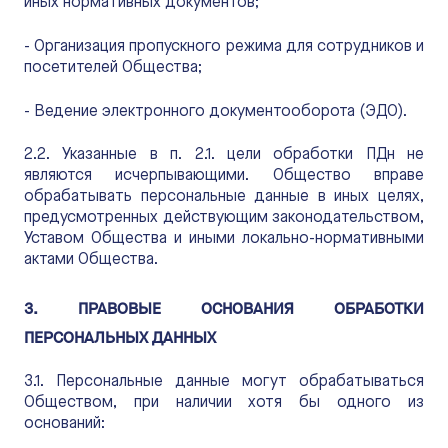
иных нормативных документов;
- Организация пропускного режима для сотрудников и
посетителей Общества;
- Ведение электронного документооборота (ЭДО).
2.2. Указанные в п. 2.1. цели обработки ПДн не
являются исчерпывающими. Общество вправе
обрабатывать персональные данные в иных целях,
предусмотренных действующим законодательством,
Уставом Общества и иными локально-нормативными
актами Общества.
3. ПРАВОВЫЕ ОСНОВАНИЯ ОБРАБОТКИ
ПЕРСОНАЛЬНЫХ ДАННЫХ
3.1. Персональные данные могут обрабатываться
Обществом, при наличии хотя бы одного из
оснований: