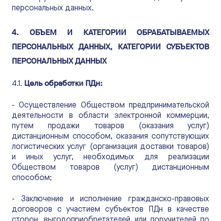
персональных данных.
4. ОБЪЕМ И КАТЕГОРИИ ОБРАБАТЫВАЕМЫХ
ПЕРСОНАЛЬНЫХ ДАННЫХ, КАТЕГОРИИ СУБЪЕКТОВ
ПЕРСОНАЛЬНЫХ ДАННЫХ
Цель обработки ПДн:
4.1.
- Осуществление Обществом предпринимательской
деятельности в области электронной коммерции,
путем продажи товаров (оказания услуг)
дистанционным способом, оказания сопутствующих
логистических услуг (организация доставки товаров)
и иных услуг, необходимых для реализации
Обществом товаров (услуг) дистанционным
способом;
- Заключение и исполнение гражданско-правовых
договоров с участием субъектов ПДн в качестве
сторон, выгодоприобретателей или поручителей по