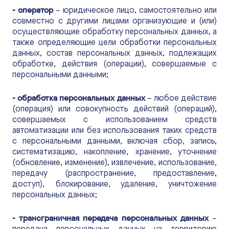
- оператор
– юридическое лицо, самостоятельно или
совместно с другими лицами организующие и (или)
осуществляющие обработку персональных данных, а
также определяющие цели обработки персональных
данных, состав персональных данных, подлежащих
обработке, действия (операции), совершаемые с
персональными данными;
- обработка персональных данных
– любое действие
(операция) или совокупность действий (операций),
совершаемых с использованием средств
автоматизации или без использования таких средств
с персональными данными, включая сбор, запись,
систематизацию, накопление, хранение, уточнение
(обновление, изменение), извлечение, использование,
передачу (распространение, предоставление,
доступ), блокирование, удаление, уничтожение
персональных данных;
- трансграничная передача персональных данных
–