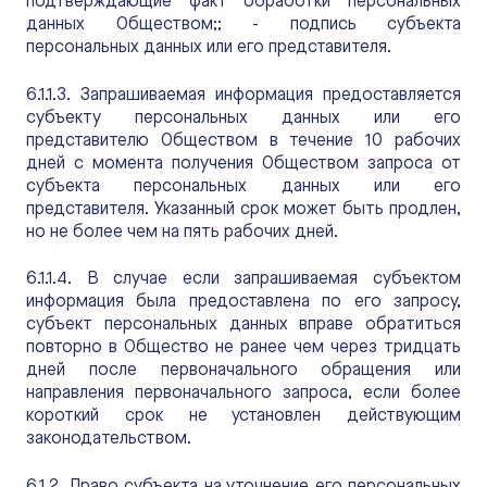
подтверждающие факт обработки персональных
данных Обществом;; - подпись субъекта
персональных данных или его представителя.
6.1.1.3. Запрашиваемая информация предоставляется
субъекту персональных данных или его
представителю Обществом в течение 10 рабочих
дней с момента получения Обществом запроса от
субъекта персональных данных или его
представителя. Указанный срок может быть продлен,
но не более чем на пять рабочих дней.
6.1.1.4. В случае если запрашиваемая субъектом
информация была предоставлена по его запросу,
субъект персональных данных вправе обратиться
повторно в Общество не ранее чем через тридцать
дней после первоначального обращения или
направления первоначального запроса, если более
короткий срок не установлен действующим
законодательством.