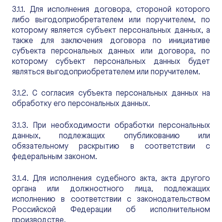
3.1.1. Для исполнения договора, стороной которого
либо выгодоприобретателем или поручителем, по
которому является субъект персональных данных, а
также для заключения договора по инициативе
субъекта персональных данных или договора, по
которому субъект персональных данных будет
являться выгодоприобретателем или поручителем.
3.1.2. С согласия субъекта персональных данных на
обработку его персональных данных.
3.1.3. При необходимости обработки персональных
данных, подлежащих опубликованию или
обязательному раскрытию в соответствии с
федеральным законом.
3.1.4. Для исполнения судебного акта, акта другого
органа или должностного лица, подлежащих
исполнению в соответствии с законодательством
Российской Федерации об исполнительном
производстве.