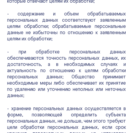
которые отвечают целям их обработки;
- содержание и объем обрабатываемых
персональных данных соответствуют заявленным
целям обработки; обрабатываемые персональные
данные не избыточны по отношению к заявленным
целям их обработки;
- при обработке персональных данных
обеспечиваются точность персональных данных, их
достаточность, а в необходимых случаях и
актуальность по отношению к целям обработки
персональных данных; Общество принимает
необходимые меры либо обеспечивает их принятие
по удалению или уточнению неполных или неточных
данных;
- хранение персональных данных осуществляется в
форме, позволяющей определить субъекта
персональных данных, не дольше, чем этого требуют
цели обработки персональных данных, если срок