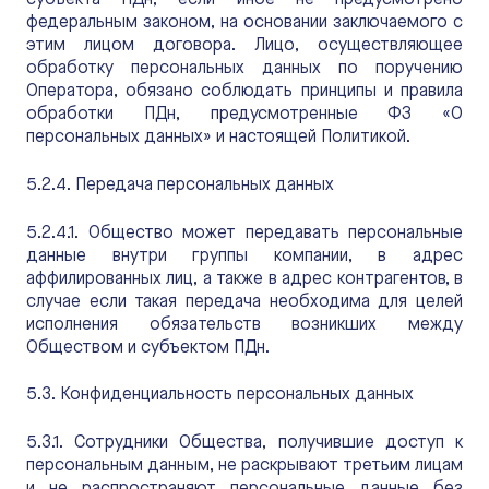
субъекта ПДн, если иное не предусмотрено
федеральным законом, на основании заключаемого с
этим лицом договора. Лицо, осуществляющее
обработку персональных данных по поручению
Оператора, обязано соблюдать принципы и правила
обработки ПДн, предусмотренные ФЗ «О
персональных данных» и настоящей Политикой.
5.2.4. Передача персональных данных
5.2.4.1. Общество может передавать персональные
данные внутри группы компании, в адрес
аффилированных лиц, а также в адрес контрагентов, в
случае если такая передача необходима для целей
исполнения обязательств возникших между
Обществом и субъектом ПДн.
5.3. Конфиденциальность персональных данных
5.3.1. Сотрудники Общества, получившие доступ к
персональным данным, не раскрывают третьим лицам
и не распространяют персональные данные без