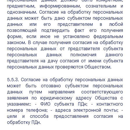
персональных данных должно быть конкретным,
предметным, информированным, сознательным и
однозначным. Согласие на обработку персональных
данных может быть дано субъектом персональных
данных или его представителем в любой
позволяющей подтвердить факт его получения
форме, если иное не установлено федеральным
законом. В случае получения согласия на обработку
персональных данных от представителя субъекта
персональных данных полномочия данного
представителя на дачу согласия от имени субъекта
персональных данных проверяются Обществом.
5.5.3. Согласие на обработку персональных данных
может быть отозвано субъектом персональных
данных путем направления соответствующего
заявления по юридическому адресу Общества с
указанием:: - ФИО субъекта ПДн; - контактного
номера телефона; - адреса электронной почты; -
цели и способа предоставления согласия на
обработку ПДн.