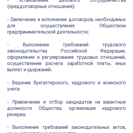
- Установление делового сотрудничества
(преддоговорные отношения);
- Заключение и исполнение договоров, необходимых
для осуществления Обществом
предпринимательской деятельности;
- Выполнение требований трудового
законодательства Российской Федерации,
оформление и регулирование трудовых отношений,
осуществление расчета заработной платы, иных
выплат и удержаний;
- Ведение бухгалтерского, кадрового и воинского
учета;
- Привлечение и отбор кандидатов на вакантные
должности Общества, организация кадрового
резерва;
- Выполнения требований законодательных актов,