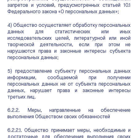
запретов и условий, предусмотренных статьей 10.1
Федерального закона «О персональных данных»;
4) Общество осуществляет обработку персональных
данных для статистических или иных
исследовательских целей, литературной или иной
творческой деятельности, если при этом не
нарушаются права и законные интересы субъекта
персональных данных;
5) предоставление субъекту персональных данных
информации, сообщаемой при получении
персональных данных не от субъекта персональных
данных, нарушает права и законные интересы
третьих лиц.
6.2.2. Меры, направленные на обеспечение
выполнения Обществом своих обязанностей
6.2.2.1. Общество принимает меры, необходимые и
достаточные для обеспечения выполнения своих