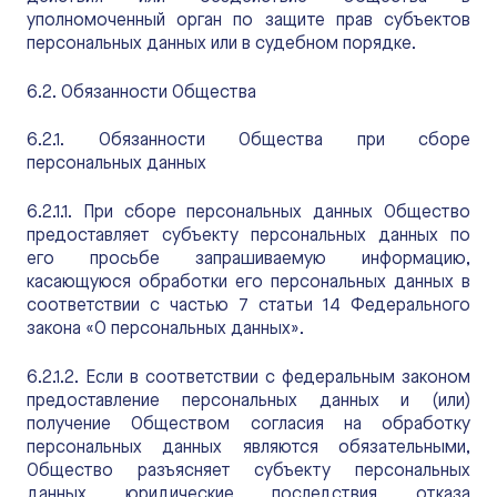
уполномоченный орган по защите прав субъектов
персональных данных или в судебном порядке.
6.2. Обязанности Общества
6.2.1. Обязанности Общества при сборе
персональных данных
6.2.1.1. При сборе персональных данных Общество
предоставляет субъекту персональных данных по
его просьбе запрашиваемую информацию,
касающуюся обработки его персональных данных в
соответствии с частью 7 статьи 14 Федерального
закона «О персональных данных».
6.2.1.2. Если в соответствии с федеральным законом
предоставление персональных данных и (или)
получение Обществом согласия на обработку
персональных данных являются обязательными,
Общество разъясняет субъекту персональных
данных юридические последствия отказа