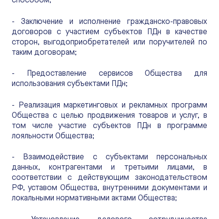
способом;
- Заключение и исполнение гражданско-правовых
договоров с участием субъектов ПДн в качестве
сторон, выгодоприобретателей или поручителей по
таким договорам;
- Предоставление сервисов Общества для
использования субъектами ПДн;
- Реализация маркетинговых и рекламных программ
Общества с целью продвижения товаров и услуг, в
том числе участие субъектов ПДн в программе
лояльности Общества;
- Взаимодействие с субъектами персональных
данных, контрагентами и третьими лицами, в
соответствии с действующим законодательством
РФ, уставом Общества, внутренними документами и
локальными нормативными актами Общества;