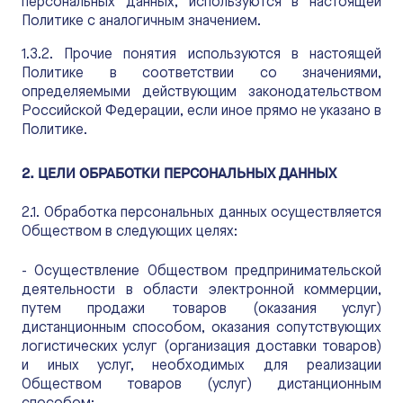
персональных данных, используются в настоящей
Политике с аналогичным значением.
1.3.2. Прочие понятия используются в настоящей
Политике в соответствии со значениями,
определяемыми действующим законодательством
Российской Федерации, если иное прямо не указано в
Политике.
2. ЦЕЛИ ОБРАБОТКИ ПЕРСОНАЛЬНЫХ ДАННЫХ
2.1. Обработка персональных данных осуществляется
Обществом в следующих целях:
- Осуществление Обществом предпринимательской
деятельности в области электронной коммерции,
путем продажи товаров (оказания услуг)
дистанционным способом, оказания сопутствующих
логистических услуг (организация доставки товаров)
и иных услуг, необходимых для реализации
Обществом товаров (услуг) дистанционным