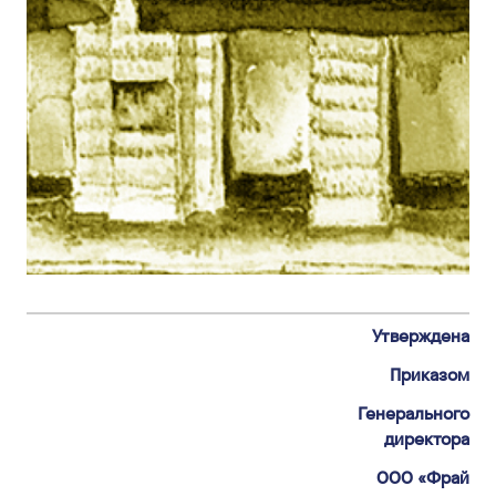
Утверждена
Приказом
Генерального
директора
ООО «Фрай