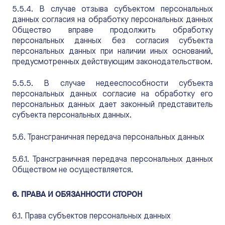
5.5.4. В случае отзыва субъектом персональных
данных согласия на обработку персональных данных
Общество вправе продолжить обработку
персональных данных без согласия субъекта
персональных данных при наличии иных оснований,
предусмотренных действующим законодательством.
5.5.5. В случае недееспособности субъекта
персональных данных согласие на обработку его
персональных данных дает законный представитель
субъекта персональных данных.
5.6. Трансграничная передача персональных данных
5.6.1. Трансграничная передача персональных данных
Обществом не осуществляется.
6. ПРАВА И ОБЯЗАННОСТИ СТОРОН
6.1. Права субъектов персональных данных