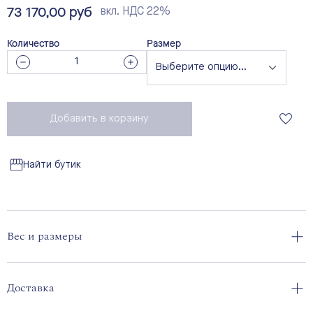
73 170,00 руб
вкл. НДС 22%
Количество
Размер
Добавить в корзину
Найти бутик
Вес и размеры
Доставка