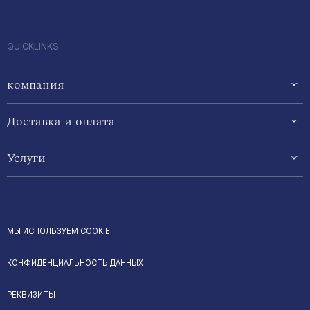
QUICKLINKS
компания
Доставка и оплата
Услуги
МЫ ИСПОЛЬЗУЕМ COOKIE
КОНФИДЕНЦИАЛЬНОСТЬ ДАННЫХ
РЕКВИЗИТЫ