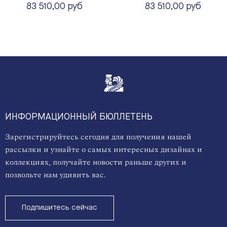
83 510,00 руб
83 510,00 руб
ИНФОРМАЦИОННЫЙ БЮЛЛЕТЕНЬ
Зарегистрируйтесь сегодня для получения нашей
рассылки и узнайте о самых интересных дизайнах и
коллекциях, получайте новости раньше других и
позвольте нам удивить вас.
Подпишитесь сейчас