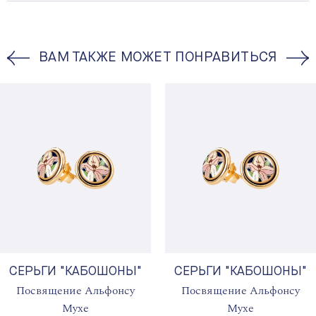
ВАМ ТАКЖЕ МОЖЕТ ПОНРАВИТЬСЯ
СЕРЬГИ "КАБОШОНЫ"
СЕРЬГИ "КАБОШОНЫ"
Посвящение Альфонсу
Посвящение Альфонсу
Мухе
Мухе